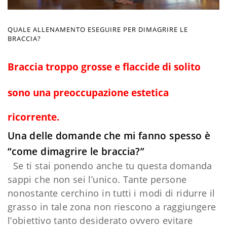
QUALE ALLENAMENTO ESEGUIRE PER DIMAGRIRE LE
BRACCIA?
B
raccia troppo grosse e flaccide di solito
sono una preoccupazione estetica
ricorrente.
Una delle domande che mi fanno spesso è
“come dimagrire le braccia?”
Se ti stai ponendo anche tu questa domanda
sappi che non sei l’unico. Tante persone
nonostante cerchino in tutti i modi di ridurre il
grasso in tale zona non riescono a raggiungere
l’obiettivo tanto desiderato ovvero evitare