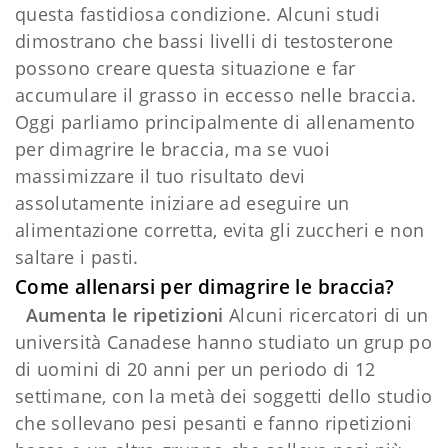
questa fastidiosa condizione. Alcuni studi
dimostrano che bassi livelli di testosterone
possono creare questa situazione e far
accumulare il grasso in eccesso nelle braccia.
Oggi parliamo principalmente di allenamento
per dimagrire le braccia, ma se vuoi
massimizzare il tuo risultato devi
assolutamente iniziare ad eseguire un
alimentazione corretta, evita gli zuccheri e non
saltare i pasti.
Come allenarsi per dimagrire le braccia?
Aumenta le ripetizioni
Alcuni ricercatori di un
università Canadese hanno studiato un grup po
di uomini di 20 anni per un periodo di 12
settimane, con la metà dei soggetti dello studio
che sollevano pesi pesanti e fanno ripetizioni