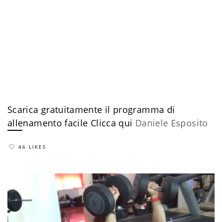
Scarica gratuitamente il programma di
allenamento facile
​Clicca qui
Daniele Esposito
46 LIKES