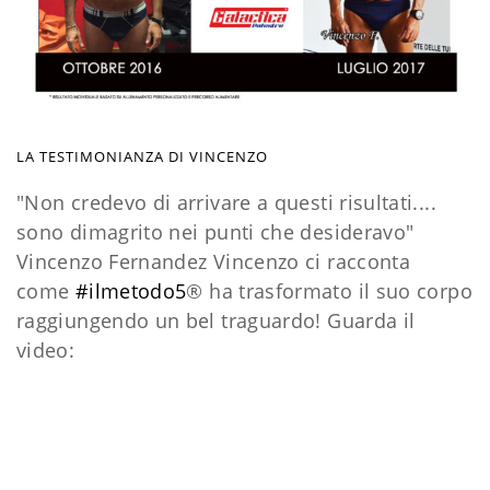
LA TESTIMONIANZA DI VINCENZO
"Non credevo di arrivare a questi risultati....
sono dimagrito nei punti che desideravo"
Vincenzo Fernandez Vincenzo ci racconta
come
#
ilmetodo5
® ha trasformato il suo corpo
raggiungendo un bel traguardo! Guarda il
video: