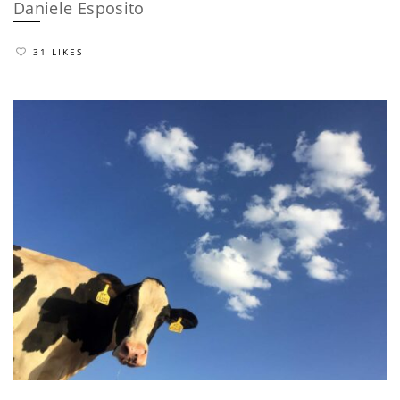
Daniele Esposito
31 LIKES