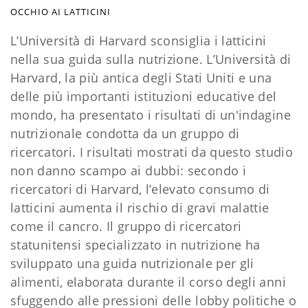
OCCHIO AI LATTICINI
L’Università di Harvard sconsiglia i latticini
nella sua guida sulla nutrizione. L’Università di
Harvard, la più antica degli Stati Uniti e una
delle più importanti istituzioni educative del
mondo, ha presentato i risultati di un'indagine
nutrizionale condotta da un gruppo di
ricercatori. I risultati mostrati da questo studio
non danno scampo ai dubbi: secondo i
ricercatori di Harvard, l’elevato consumo di
latticini aumenta il rischio di gravi malattie
come il cancro. Il grup
po di ricercatori
statunitensi specializzato in nutrizione ha
sviluppato una guida nutrizionale per gli
alimenti, elaborata durante il corso degli anni
sfuggendo alle pressioni delle lobby politiche o