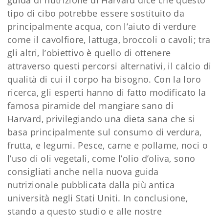
tipo di cibo potrebbe essere sostituito da
principalmente acqua, con l’aiuto di verdure
come il cavolfiore, lattuga, broccoli o cavoli; tra
gli altri, l’obiettivo è quello di ottenere
attraverso questi percorsi alternativi, il calcio di
qualità di cui il corpo ha bisogno. Con la loro
ricerca, gli esperti hanno di fatto modificato la
famosa piramide del mangiare sano di
Harvard, privilegiando una dieta sana che si
basa principalmente sul consumo di verdura,
frutta, e legumi. Pesce, carne e pollame, noci o
l’uso di oli vegetali, come l’olio d’oliva, sono
consigliati anche nella nuova guida
nutrizionale pubblicata dalla più antica
università negli Stati Uniti. In conclusione,
stando a questo studio e alle nostre