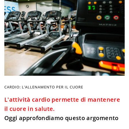
CARDIO: L’ALLENAMENTO PER IL CUORE
L'attività cardio permette di mantenere
il cuore in salute.
Oggi approfondiamo questo argomento