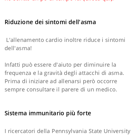
Riduzione dei sintomi dell'asma
L'allenamento cardio inoltre riduce i sintomi
dell'asma!
Infatti può essere d'aiuto per diminuire la
frequenza e la gravità degli attacchi di asma.
Prima di iniziare ad allenarsi però occorre
sempre consultare il parere di un medico.
Sistema immunitario più forte
I ricercatori della Pennsylvania State University