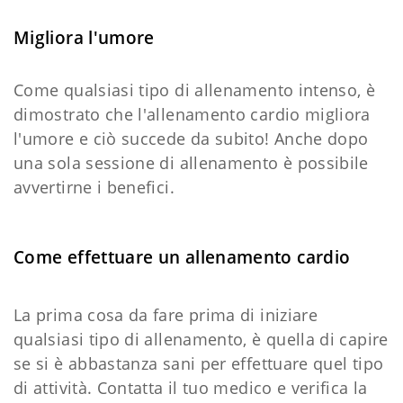
Migliora l'umore
Come qualsiasi tipo di allenamento intenso, è
dimostrato che l'allenamento cardio migliora
l'umore e ciò succede da subito! Anche dopo
una sola sessione di allenamento è possibile
avvertirne i benefici.
Come effettuare un allenamento cardio
La prima cosa da fare prima di iniziare
qualsiasi tipo di allenamento, è quella di capire
se si è abbastanza sani per effettuare quel tipo
di attività. Contatta il tuo medico e verifica la