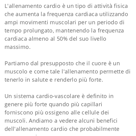
L'allenamento cardio è un tipo di attività fisica
che aumenta la frequenza cardiaca utilizzando
ampi movimenti muscolari per un periodo di
tempo prolungato, mantenendo la frequenza
cardiaca almeno al 50% del suo livello
massimo.
Partiamo dal presupposto che il cuore è un
muscolo e come tale l'allenamento permette di
tenerlo in salute e renderlo più forte.
Un sistema cardio-vascolare è definito in
genere più forte quando più capillari
forniscono più ossigeno alle cellule dei
muscoli. Andiamo a vedere alcuni benefici
dell'allenamento cardio che probabilmente