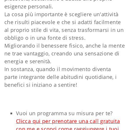
esigenze personali.
La cosa più importante è scegliere un'attività
che risulti piacevole e che si adatti facilmente
al proprio stile di vita, senza trasformarsi in un
obbligo o in una fonte di stress.
Migliorando il benessere fisico, anche la mente
ne trae vantaggio, creando una sensazione di
energia e serenità.
In sostanza, quando il movimento diventa
parte integrante delle abitudini quotidiane, i
benefici si iniziano a sentire!
Vuoi un programma su misura per te?
Clicca qui per prenotare una call gratuita
con me e scopri come raggiungere i tuoi