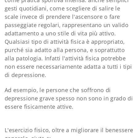
gesti quotidiani, come scegliere di salire le
scale invece di prendere l'ascensore o fare
passeggiate regolari, rappresentano un valido
adattamento a uno stile di vita più attivo.
Qualsiasi tipo di attività fisica è appropriato,
purché sia ​​adatto alla persona, e soprattutto
alla patologia. Infatti l'attività fisica potrebbe
non essere necessariamente adatta a tutti i tipi
di depressione.
Ad esempio, le persone che soffrono di
depressione grave spesso non sono in grado di
essere fisicamente attive.
L'esercizio fisico, oltre a migliorare il benessere