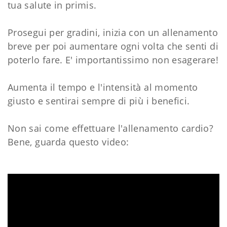
tua salute in primis.
Prosegui per gradini, inizia con un allenamento
breve per poi aumentare ogni volta che senti di
poterlo fare. E' importantissimo non esagerare!
Aumenta il tempo e l'intensità al momento
giusto e sentirai sempre di più i benefici.
Non sai come effettuare l'allenamento cardio?
Bene, guarda questo video: