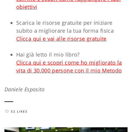
obiettivi
Scarica le risorse gratuite per iniziare
subito a migliorare la tua forma fisica
Clicca qui e vai alle risorse gratuite
Hai già letto il mio libro?
Clicca qui e scopri come ho migliorato la
vita di 30.000 persone con il mio Metodo
Daniele Esposito
52 LIKES