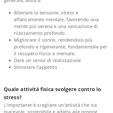
generale, aiuta a:
Alleviare la tensione, stress e
affaticamento mentale, favorendo una
mente più serena e una sensazione di
rilassamento profondo.
Migliorare il sonno, rendendolo più
profondo e rigenerante, fondamentale per
il recupero fisico e mentale.
Dare un senso di realizzazione
Stimolare l'appetito
Quale attività fisica svolgere contro lo
stress?
L'importante è scegliere un'attività che sia
piacevole, sostenibile e adatta alle proprie