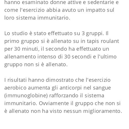
hanno esaminato donne attive e sedentarie e
come l'esercizio abbia avuto un impatto sul
loro sistema immunitario.
Lo studio è stato effettuato su 3 gruppi. Il
primo gruppo si è allenato su in tapis roulant
per 30 minuti, il secondo ha effettuato un
allenamento intenso di 30 secondi e l'ultimo
gruppo non si è allenato.
I risultati hanno dimostrato che l'esercizio
aerobico aumenta gli anticorpi nel sangue
(immunoglobine) rafforzando il sistema
immunitario. Ovviamente il gruppo che non si
è allenato non ha visto nessun miglioramento.