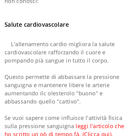
non conosci:
Salute cardiovascolare
L'allenamento cardio migliora la salute
cardiovascolare rafforzando il cuore e
pompando pià sangue in tutto il corpo.
Questo permette di abbassare la pressione
sanguigna e mantenere libere le arterie
aumentando ilc olesterolo "buono" e
abbassando quello "cattivo".
Se vuoi sapere come influisce l'attività fisica
sulla pressione sanguigna
leggi l'articolo che
ho scritto un pò di tempo fà.
(Clicca qui).