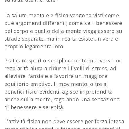
La salute mentale e fisica vengono visti come
due argomenti differenti, come se il benessere
del corpo e quello della mente viaggiassero su
strade separate, ma in realtà esiste un vero e
proprio legame tra loro.
Praticare sport o semplicemente muoversi con
regolarità aiuta a ridurre i livelli di stress, ad
alleviare l'ansia e a favorire un maggiore
equilibrio emotivo. Il movimento, oltre ai
benefici fisici evidenti, agisce in profondità
anche sulla mente, regalando una sensazione
di benessere e serenità.
L'attività fisica non deve essere per forza intesa
come pratica sportiva intensa: anche semplici