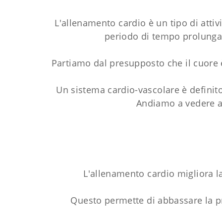
L'allenamento cardio è un tipo di atti
periodo di tempo prolunga
Partiamo dal presupposto che il cuore 
Un sistema cardio-vascolare è definito
Andiamo a vedere a
L'allenamento cardio migliora la 
Questo permette di abbassare la p