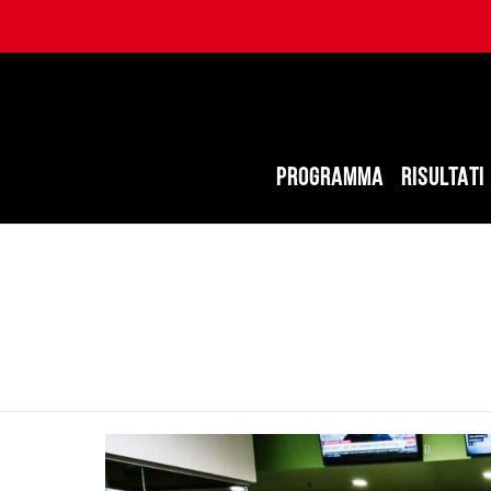
PROGRAMMA
RISULTATI