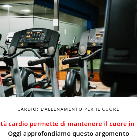
CARDIO: L’ALLENAMENTO PER IL CUORE
vità cardio permette di mantenere il cuore in 
Oggi approfondiamo questo argomento