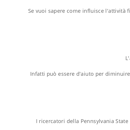
Se vuoi sapere come influisce l'attività 
L'
Infatti può essere d'aiuto per diminuire
I ricercatori della Pennsylvania Sta