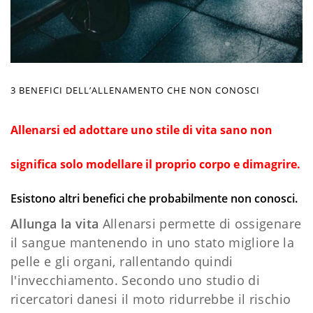
3 BENEFICI DELL’ALLENAMENTO CHE NON CONOSCI
Allenarsi ed adottare uno stile di vita sano non
significa solo modellare il proprio corpo e dimagrire.
Esistono altri benefici che probabilmente non conosci.
Allunga la vita
Allenarsi permette di ossigenare
il sangue mantenendo in uno stato migliore la
pelle e gli organi, rallentando quindi
l'invecchiamento. Secondo uno studio di
ricercatori danesi il moto ridurrebbe il rischio