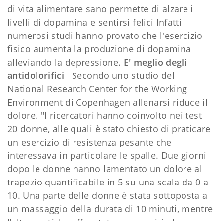
di vita alimentare sano permette di alzare i
livelli di dopamina e sentirsi felici Infatti
numerosi studi hanno provato che l'esercizio
fisico aumenta la produzione di dopamina
alleviando la depressione.
E' meglio degli
antidolorifici
Secondo uno studio del
National Research Center for the Working
Environment di Copenhagen allenarsi riduce il
dolore. "I ricercatori hanno coinvolto nei test
20 donne, alle quali è stato chiesto di praticare
un esercizio di resistenza pesante che
interessava in particolare le spalle. Due giorni
dopo le donne hanno lamentato un dolore al
trapezio quantificabile in 5 su una scala da 0 a
10. Una parte delle donne è stata sottoposta a
un massaggio della durata di 10 minuti, mentre