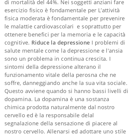
di mortalità del 44%. Nei soggetti anziani fare
esercizio fisico è fondamentale per L’attività
fisica moderata è fondamentale per prevenire
le malattie cardiovascolari e soprattutto per
ottenere benefici per la memoria e le capacità
cognitive.
Riduce la depressione
I problemi di
salute mentale come la depressione e l'ansia
sono un problema in continua crescita. I
sintomi della depressione alterano il
funzionamento vitale della perosna che ne
soffre, danneggiando anche la sua vita sociale.
Questo avviene quando si hanno bassi livelli di
dopamina. La dopamina è una sostanza
chimica prodotta naturalmente dal nostro
cervello ed è la responsabile delal
segnalazione della sensazione di piacere al
nostro cervello. Allenarsi ed adottare uno stile