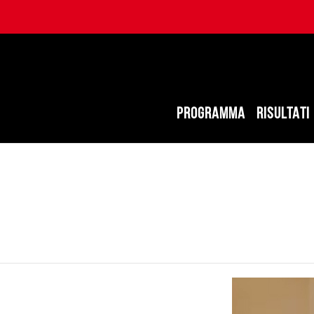
PROGRAMMA
RISULTATI