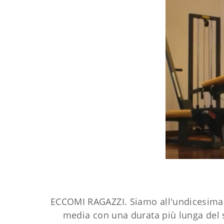
ECCOMI RAGAZZI. Siamo all'undicesima
media con una durata più lunga del s