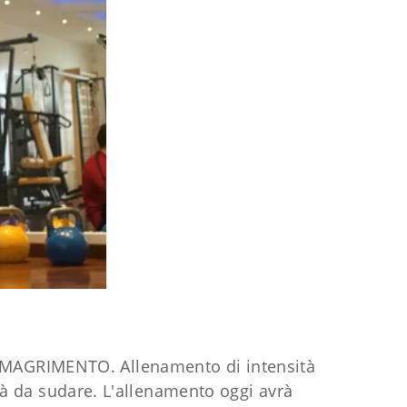
IMAGRIMENTO. Allenamento di intensità
rà da sudare. L'allenamento oggi avrà