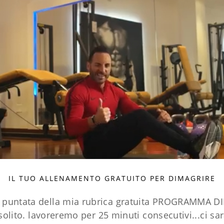
IL TUO ALLENAMENTO GRATUITO PER DIMAGRIRE
 puntata della mia rubrica gratuita PROGRAMMA D
olito. lavoreremo per 25 minuti consecutivi...ci sa