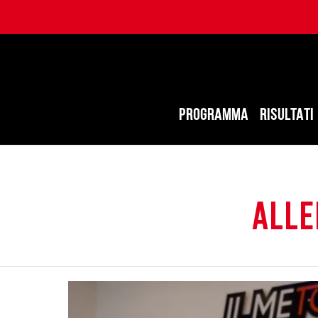
PROGRAMMA
RISULTATI
alle