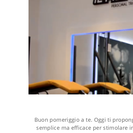
Buon pomeriggio a te. Oggi ti propong
semplice ma efficace per stimolare in 