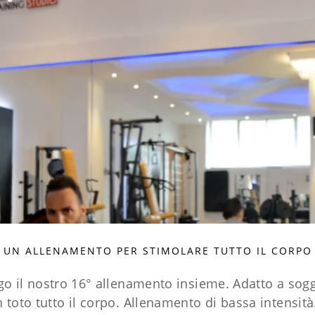
UN ALLENAMENTO PER STIMOLARE TUTTO IL CORPO
o il nostro 16° allenamento insieme. Adatto a sog
toto tutto il corpo. Allenamento di bassa intensità.