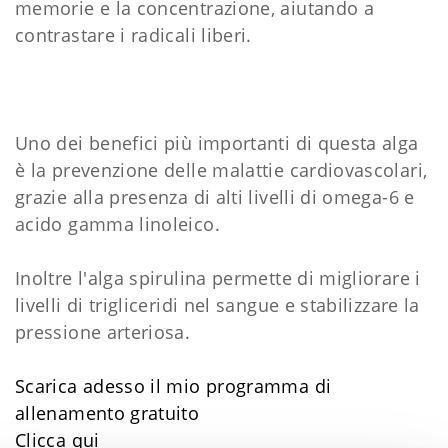
memorie e la concentrazione, aiutando a
contrastare i radicali liberi.
Uno dei benefici più importanti di questa alga
è la prevenzione delle malattie cardiovascolari,
grazie alla presenza di alti livelli di omega-6 e
acido gamma linoleico.
Inoltre l'alga spirulina permette di migliorare i
livelli di trigliceridi nel sangue e stabilizzare la
pressione arteriosa.
Scarica adesso il mio programma di
allenamento gratuito
Clicca qui