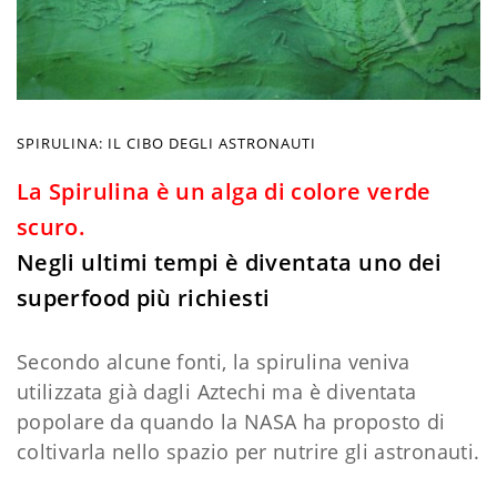
SPIRULINA: IL CIBO DEGLI ASTRONAUTI
La Spirulina è un alga di colore verde
scuro.
Negli ultimi tempi è diventata uno dei
superfood più richiesti
Secondo alcune fonti, la spirulina veniva
utilizzata già dagli Aztechi ma è diventata
popolare da quando la NASA ha proposto di
coltivarla nello spazio per nutrire gli astronauti.