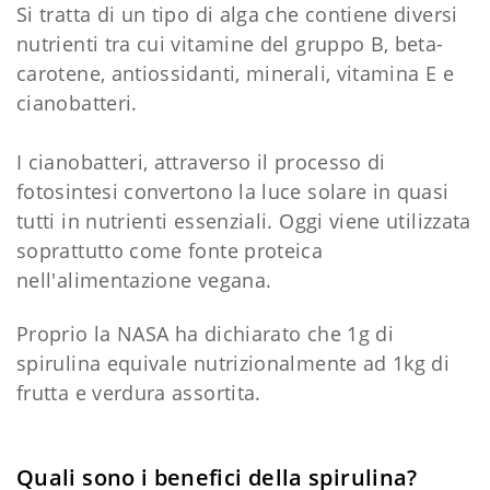
Si tratta di un tipo di alga che contiene diversi
nutrienti tra cui vitamine del gruppo B, beta-
carotene, antiossidanti, minerali, vitamina E e
cianobatteri.
I cianobatteri, attraverso il processo di
fotosintesi convertono la luce solare in quasi
tutti in nutrienti essenziali. Oggi viene utilizzata
soprattutto come fonte proteica
nell'alimentazione vegana.
Proprio la NASA ha dichiarato che 1g di
spirulina equivale nutrizionalmente ad 1kg di
frutta e verdura assortita.
Quali sono i benefici della spirulina?