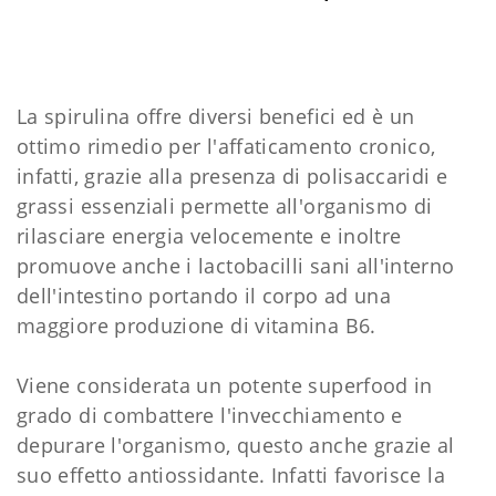
La spirulina offre diversi benefici ed è un
ottimo rimedio per l'affaticamento cronico,
infatti, grazie alla presenza di polisaccaridi e
grassi essenziali permette all'organismo di
rilasciare energia velocemente e inoltre
promuove anche i lactobacilli sani all'interno
dell'intestino portando il corpo ad una
maggiore produzione di vitamina B6.
Viene considerata un potente superfood in
grado di combattere l'invecchiamento e
depurare l'organismo, questo anche grazie al
suo effetto antiossidante. Infatti favorisce la