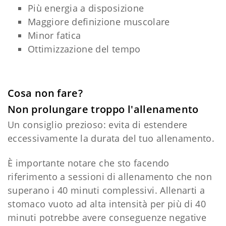
Più energia a disposizione
Maggiore definizione muscolare
Minor fatica
Ottimizzazione del tempo
Cosa non fare?
Non prolungare troppo l'allenamento
Un consiglio prezioso: evita di estendere
eccessivamente la durata del tuo allenamento.
È importante notare che sto facendo
riferimento a sessioni di allenamento che non
superano i 40 minuti complessivi. Allenarti a
stomaco vuoto ad alta intensità per più di 40
minuti potrebbe avere conseguenze negative