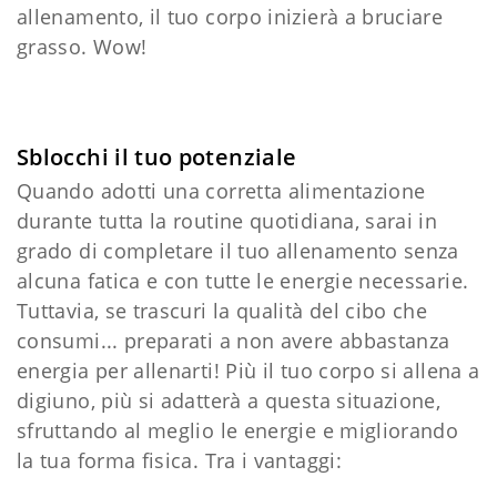
allenamento, il tuo corpo inizierà a bruciare
grasso. Wow!
Sblocchi il tuo potenziale
Quando adotti una corretta alimentazione
durante tutta la routine quotidiana, sarai in
grado di completare il tuo allenamento senza
alcuna fatica e con tutte le energie necessarie.
Tuttavia, se trascuri la qualità del cibo che
consumi... preparati a non avere abbastanza
energia per allenarti! Più il tuo corpo si allena a
digiuno, più si adatterà a questa situazione,
sfruttando al meglio le energie e migliorando
la tua forma fisica. Tra i vantaggi: