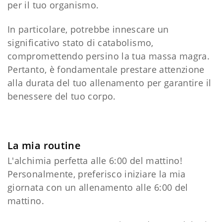
per il tuo organismo.
In particolare, potrebbe innescare un
significativo stato di catabolismo,
compromettendo persino la tua massa magra.
Pertanto, è fondamentale prestare attenzione
alla durata del tuo allenamento per garantire il
benessere del tuo corpo.
La mia routine
L'alchimia perfetta alle 6:00 del mattino!
Personalmente, preferisco iniziare la mia
giornata con un allenamento alle 6:00 del
mattino.