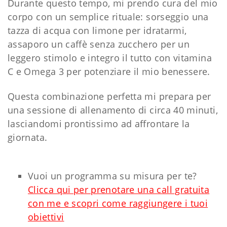
Durante questo tempo, mi prendo cura del mio
corpo con un semplice rituale: sorseggio una
tazza di acqua con limone per idratarmi,
assaporo un caffè senza zucchero per un
leggero stimolo e integro il tutto con vitamina
C e Omega 3 per potenziare il mio benessere.
Questa combinazione perfetta mi prepara per
una sessione di allenamento di circa 40 minuti,
lasciandomi prontissimo ad affrontare la
giornata.
Vuoi un programma su misura per te?
Clicca qui per prenotare una call gratuita
con me e scopri come raggiungere i tuoi
obiettivi