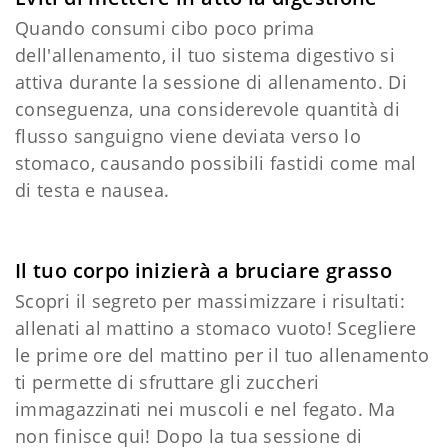
Quando consumi cibo poco prima
dell'allenamento, il tuo sistema digestivo si
attiva durante la sessione di allenamento. Di
conseguenza, una considerevole quantità di
flusso sanguigno viene deviata verso lo
stomaco, causando possibili fastidi come mal
di testa e nausea.
Il tuo corpo inizierà a bruciare grasso
Scopri il segreto per massimizzare i risultati:
allenati al mattino a stomaco vuoto! Scegliere
le prime ore del mattino per il tuo allenamento
ti permette di sfruttare gli zuccheri
immagazzinati nei muscoli e nel fegato. Ma
non finisce qui! Dopo la tua sessione di