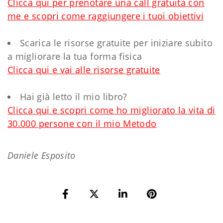
Clicca qui per prenotare una call gratuita con
me e scopri come raggiungere i tuoi obiettivi
Scarica le risorse gratuite per iniziare subito
a migliorare la tua forma fisica
Clicca qui e vai alle risorse gratuite
Hai già letto il mio libro?
Clicca qui e scopri come ho migliorato la vita di
30.000 persone con il mio Metodo
Daniele Esposito