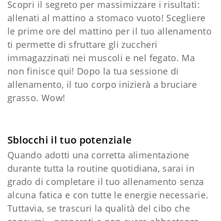
Scopri il segreto per massimizzare i risultati:
allenati al mattino a stomaco vuoto! Scegliere
le prime ore del mattino per il tuo allenamento
ti permette di sfruttare gli zuccheri
immagazzinati nei muscoli e nel fegato. Ma
non finisce qui! Dopo la tua sessione di
allenamento, il tuo corpo inizierà a bruciare
grasso. Wow!
Sblocchi il tuo potenziale
Quando adotti una corretta alimentazione
durante tutta la routine quotidiana, sarai in
grado di completare il tuo allenamento senza
alcuna fatica e con tutte le energie necessarie.
Tuttavia, se trascuri la qualità del cibo che