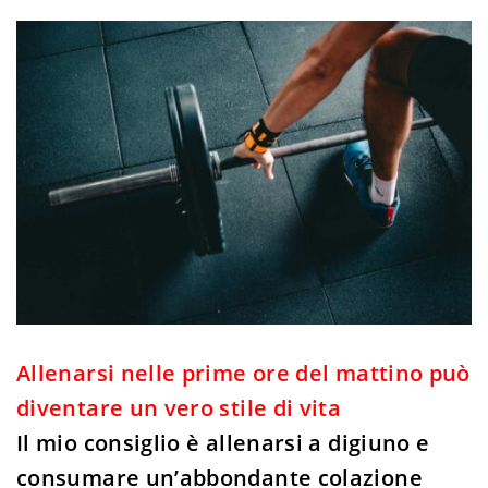
Allenarsi nelle prime ore del mattino può
diventare un vero stile di vita
Il mio consiglio è allenarsi a digiuno e
consumare un’abbondante colazione