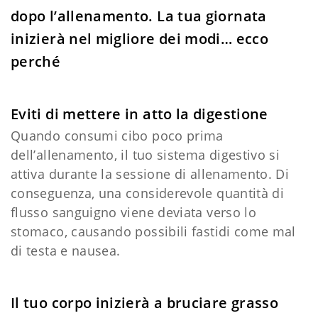
dopo l’allenamento. La tua giornata
inizierà nel migliore dei modi… ecco
perché
Eviti di mettere in atto la digestione
Quando consumi cibo poco prima
dell’allenamento, il tuo sistema digestivo si
attiva durante la sessione di allenamento. Di
conseguenza, una considerevole quantità di
flusso sanguigno viene deviata verso lo
stomaco, causando possibili fastidi come mal
di testa e nausea.
Il tuo corpo inizierà a bruciare grasso