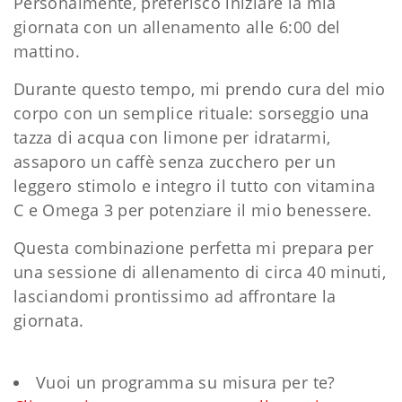
Personalmente, preferisco iniziare la mia
giornata con un allenamento alle 6:00 del
mattino.
Durante questo tempo, mi prendo cura del mio
corpo con un semplice rituale: sorseggio una
tazza di acqua con limone per idratarmi,
assaporo un caffè senza zucchero per un
leggero stimolo e integro il tutto con vitamina
C e Omega 3 per potenziare il mio benessere.
Questa combinazione perfetta mi prepara per
una sessione di allenamento di circa 40 minuti,
lasciandomi prontissimo ad affrontare la
giornata.
Vuoi un programma su misura per te?