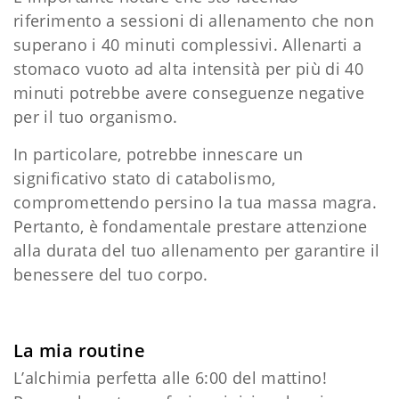
riferimento a sessioni di allenamento che non
superano i 40 minuti complessivi. Allenarti a
stomaco vuoto ad alta intensità per più di 40
minuti potrebbe avere conseguenze negative
per il tuo organismo.
In particolare, potrebbe innescare un
significativo stato di catabolismo,
compromettendo persino la tua massa magra.
Pertanto, è fondamentale prestare attenzione
alla durata del tuo allenamento per garantire il
benessere del tuo corpo.
La mia routine
L’alchimia perfetta alle 6:00 del mattino!