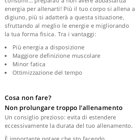
consumi… preparati a non avere abbastanza
energia per allenarti! Più il tuo corpo si allena a
digiuno, più si adatterà a questa situazione,
sfruttando al meglio le energie e migliorando
la tua forma fisica. Tra i vantaggi:
Più energia a disposizione
Maggiore definizione muscolare
Minor fatica
Ottimizzazione del tempo
Cosa non fare?
Non prolungare troppo l’allenamento
Un consiglio prezioso: evita di estendere
eccessivamente la durata del tuo allenamento.
È importante notare che sto facendo