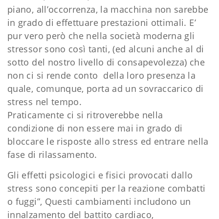
piano, all’occorrenza, la macchina non sarebbe
in grado di effettuare prestazioni ottimali. E’
pur vero però che nella società moderna gli
stressor sono così tanti, (ed alcuni anche al di
sotto del nostro livello di consapevolezza) che
non ci si rende conto della loro presenza la
quale, comunque, porta ad un sovraccarico di
stress nel tempo.
Praticamente ci si ritroverebbe nella
condizione di non essere mai in grado di
bloccare le risposte allo stress ed entrare nella
fase di rilassamento.
Gli effetti psicologici e fisici provocati dallo
stress sono concepiti per la reazione combatti
o fuggi”, Questi cambiamenti includono un
innalzamento del battito cardiaco,