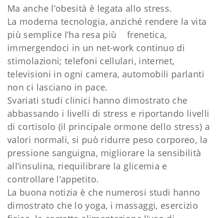
Ma anche l’obesità è legata allo stress.
La moderna tecnologia, anziché rendere la vita
più semplice l’ha resa più frenetica,
immergendoci in un net-work continuo di
stimolazioni; telefoni cellulari, internet,
televisioni in ogni camera, automobili parlanti
non ci lasciano in pace.
Svariati studi clinici hanno dimostrato che
abbassando i livelli di stress e riportando livelli
di cortisolo (il principale ormone dello stress) a
valori normali, si può ridurre peso corporeo, la
pressione sanguigna, migliorare la sensibilità
all’insulina, riequilibrare la glicemia e
controllare l’appetito.
La buona notizia è che numerosi studi hanno
dimostrato che lo yoga, i massaggi, esercizio