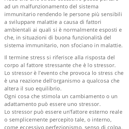
ad un malfunzionamento del sistema
immunitario rendendo le persone più sensibili
a sviluppare malattie a causa di fattori
ambientali ai quali si è normalmente esposti e
che, in situazioni di buona funzionalità del
sistema immunitario, non sfociano in malattie.
Il termine stress si riferisce alla risposta del
corpo al fattore stressante che è lo stressor.
Lo stressor è l’evento che provoca lo stress che
è una reazione dell’organismo a qualcosa che
altera il suo equilibrio.
Ogni cosa che stimola un cambiamento o un
adattamento può essere uno stressor.
Lo stressor può essere un’fattore esterno reale
o semplicemente percepito tale, o interno,
come eccessivo perfezionismo, senso di colpa,