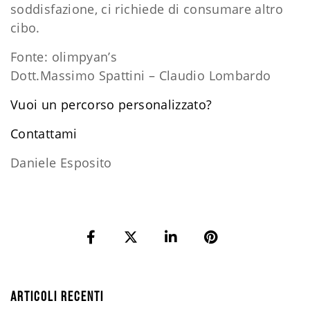
soddisfazione, ci richiede di consumare altro
cibo.
Fonte: olimpyan’s
Dott.Massimo Spattini – Claudio Lombardo
Vuoi un percorso personalizzato?
​Contattami
Daniele Esposito
ARTICOLI RECENTI