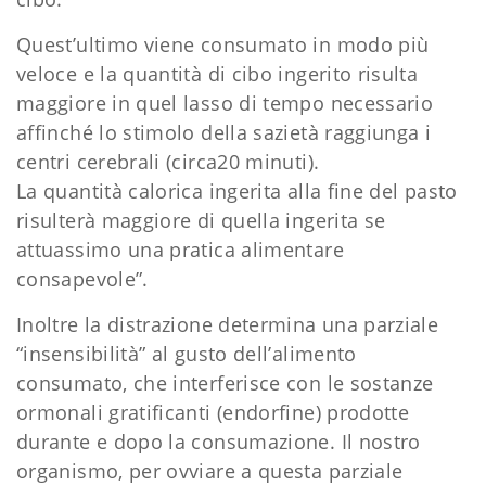
Quest’ultimo viene consumato in modo più
veloce e la quantità di cibo ingerito risulta
maggiore in quel lasso di tempo necessario
affinché lo stimolo della sazietà raggiunga i
centri cerebrali (circa20 minuti).
La quantità calorica ingerita alla fine del pasto
risulterà maggiore di quella ingerita se
attuassimo una pratica alimentare
consapevole”.
Inoltre la distrazione determina una parziale
“insensibilità” al gusto dell’alimento
consumato, che interferisce con le sostanze
ormonali gratificanti (endorfine) prodotte
durante e dopo la consumazione. Il nostro
organismo, per ovviare a questa parziale