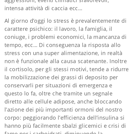
intensa attività di caccia ecc…
Al giorno d’oggi lo stress è prevalentemente di
carattere psichico: il lavoro, la famiglia, il
coniuge, i problemi economici, la mancanza di
tempo, ecc… Di conseguenza la risposta allo
stress con una super alimentazione, in realtà
non è funzionale alla causa scatenante. Inoltre
il cortisolo, per gli stessi motivi, tende a ridurre
la mobilizzazione dei grassi di deposito per
conservarli per situazioni di emergenza e
questo lo fa, oltre che tramite un segnale
diretto alle cellule adipose, anche bloccando
l’azione dei più importanti ormoni del nostro
corpo: peggiorando l’efficienza dell’insulina si
hanno più facilmente sbalzi glicemici e crisi di
fame per i carboidrati, diminuendo la