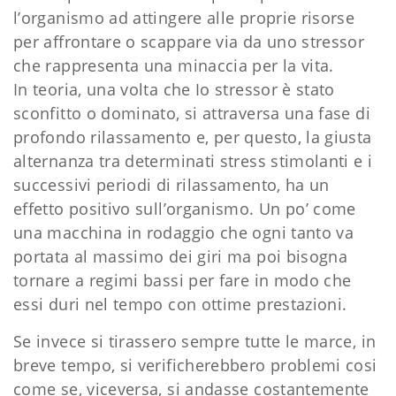
l’organismo ad attingere alle proprie risorse
per affrontare o scappare via da uno stressor
che rappresenta una minaccia per la vita.
In teoria, una volta che Io stressor è stato
sconfitto o dominato, si attraversa una fase di
profondo rilassamento e, per questo, la giusta
alternanza tra determinati stress stimolanti e i
successivi periodi di rilassamento, ha un
effetto positivo sull’organismo. Un po’ come
una macchina in rodaggio che ogni tanto va
portata al massimo dei giri ma poi bisogna
tornare a regimi bassi per fare in modo che
essi duri nel tempo con ottime prestazioni.
Se invece si tirassero sempre tutte le marce, in
breve tempo, si verificherebbero problemi cosi
come se, viceversa, si andasse costantemente