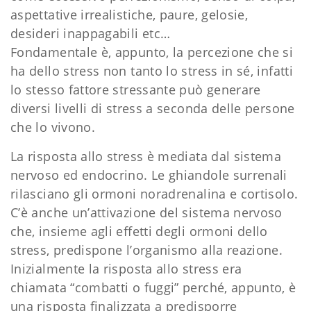
aspettative irrealistiche, paure, gelosie,
desideri inappagabili etc…
Fondamentale è, appunto, la percezione che si
ha dello stress non tanto lo stress in sé, infatti
lo stesso fattore stressante può generare
diversi livelli di stress a seconda delle persone
che lo vivono.
La risposta allo stress è mediata dal sistema
nervoso ed endocrino. Le ghiandole surrenali
rilasciano gli ormoni noradrenalina e cortisolo.
C’è anche un’attivazione del sistema nervoso
che, insieme agli effetti degli ormoni dello
stress, predispone l’organismo alla reazione.
Inizialmente la risposta allo stress era
chiamata “combatti o fuggi” perché, appunto, è
una risposta finalizzata a predisporre