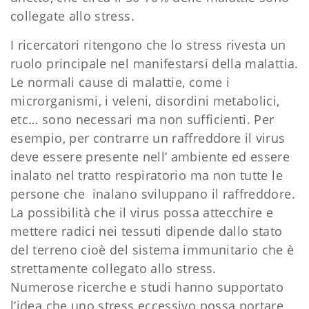
collegate allo stress.
I ricercatori ritengono che lo stress rivesta un
ruolo principale nel manifestarsi della malattia.
Le normali cause di malattie, come i
microrganismi, i veleni, disordini metabolici,
etc… sono necessari ma non sufficienti. Per
esempio, per contrarre un raffreddore il virus
deve essere presente nell’ ambiente ed essere
inalato nel tratto respiratorio ma non tutte le
persone che inalano sviluppano il raffreddore.
La possibilità che il virus possa attecchire e
mettere radici nei tessuti dipende dallo stato
del terreno cioè del sistema immunitario che è
strettamente collegato allo stress.
Numerose ricerche e studi hanno supportato
l’idea che uno stress eccessivo possa portare