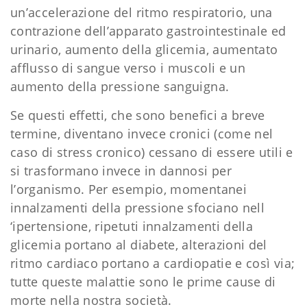
un’accelerazione del ritmo respiratorio, una
contrazione dell’apparato gastrointestinale ed
urinario, aumento della glicemia, aumentato
afflusso di sangue verso i muscoli e un
aumento della pressione sanguigna.
Se questi effetti, che sono benefici a breve
termine, diventano invece cronici (come nel
caso di stress cronico) cessano di essere utili e
si trasformano invece in dannosi per
l’organismo. Per esempio, momentanei
innalzamenti della pressione sfociano nell
‘ipertensione, ripetuti innalzamenti della
glicemia portano al diabete, alterazioni del
ritmo cardiaco portano a cardiopatie e così via;
tutte queste malattie sono le prime cause di
morte nella nostra società.