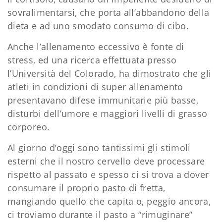
sovralimentarsi, che porta all’abbandono della
dieta e ad uno smodato consumo di cibo.
Anche l’allenamento eccessivo è fonte di
stress, ed una ricerca effettuata presso
l’Università del Colorado, ha dimostrato che gli
atleti in condizioni di super allenamento
presentavano difese immunitarie più basse,
disturbi dell’umore e maggiori livelli di grasso
corporeo.
Al giorno d’oggi sono tantissimi gli stimoli
esterni che il nostro cervello deve processare
rispetto al passato e spesso ci si trova a dover
consumare il proprio pasto di fretta,
mangiando quello che capita o, peggio ancora,
ci troviamo durante il pasto a “rimuginare”