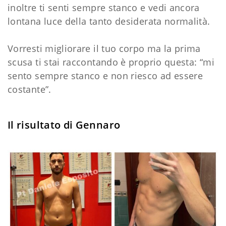
inoltre ti senti sempre stanco e vedi ancora
lontana luce della tanto desiderata normalità.
Vorresti migliorare il tuo corpo ma la prima
scusa ti stai raccontando è proprio questa: “mi
sento sempre stanco e non riesco ad essere
costante”.
Il risultato di Gennaro