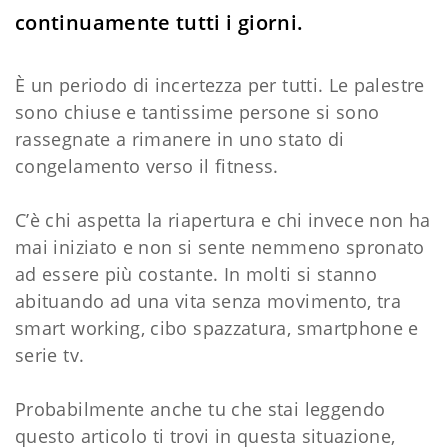
continuamente tutti i giorni.
È un periodo di incertezza per tutti. Le palestre
sono chiuse e tantissime persone si sono
rassegnate a rimanere in uno stato di
congelamento verso il fitness.
C’è chi aspetta la riapertura e chi invece non ha
mai iniziato e non si sente nemmeno spronato
ad essere più costante. In molti si stanno
abituando ad una vita senza movimento, tra
smart working, cibo spazzatura, smartphone e
serie tv.
Probabilmente anche tu che stai leggendo
questo articolo ti trovi in questa situazione,