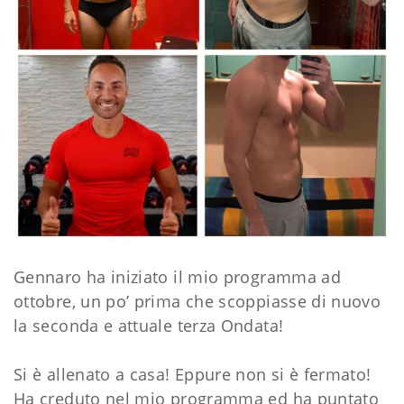
Gennaro ha iniziato il mio programma ad
ottobre, un po’ prima che scoppiasse di nuovo
la seconda e attuale terza Ondata!
Si è allenato a casa! Eppure non si è fermato!
Ha creduto nel mio programma ed ha puntato