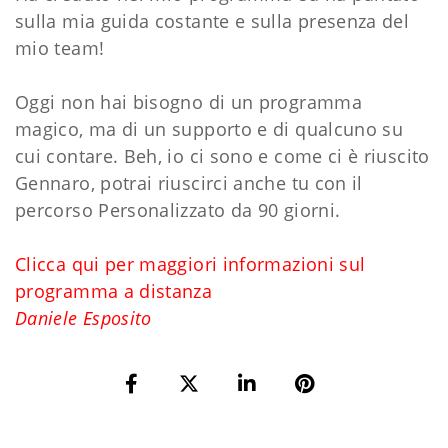
sulla mia guida costante e sulla presenza del
mio team!
Oggi non hai bisogno di un programma
magico, ma di un supporto e di qualcuno su
cui contare. Beh, io ci sono e come ci è riuscito
Gennaro, potrai riuscirci anche tu con il
percorso Personalizzato da 90 giorni.
Clicca qui per maggiori informazioni sul
programma a distanza
Daniele Esposito