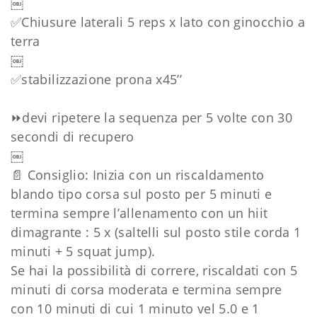
￼
✅Chiusure laterali 5 reps x lato con ginocchio a
terra
￼
✅stabilizzazione prona x45’’
⏩devi ripetere la sequenza per 5 volte con 30
secondi di recupero
￼
📄 Consiglio: Inizia con un riscaldamento
blando tipo corsa sul posto per 5 minuti e
termina sempre l’allenamento con un hiit
dimagrante : 5 x (saltelli sul posto stile corda 1
minuti + 5 squat jump).
Se hai la possibilità di correre, riscaldati con 5
minuti di corsa moderata e termina sempre
con 10 minuti di cui 1 minuto vel 5.0 e 1