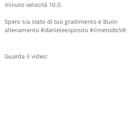
minuto velocità 10.0.
Spero sia stato di tuo gradimento e Buon
allenamento
#danieleesposito
#ilmetodo5
®
Guarda il video: