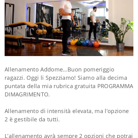
Allenamento Addome…Buon pomeriggio
ragazzi. Oggi li Spezziamo! Siamo alla decima
puntata della mia rubrica gratuita PROGRAMMA
DIMAGRIMENTO.
Allenamento di intensità elevata, ma l’opzione
2 è gestibile da tutti.
L’allenamento avrà sempre 2 opzioni che potrai