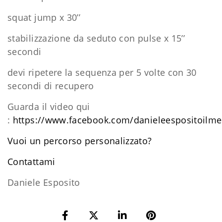
squat jump x 30’’
stabilizzazione da seduto con pulse x 15’’
secondi
devi ripetere la sequenza per 5 volte con 30
secondi di recupero
Guarda il video qui
:
https://www.facebook.com/danieleespositoilm
Vuoi un percorso personalizzato?
​Contattami
Daniele Esposito