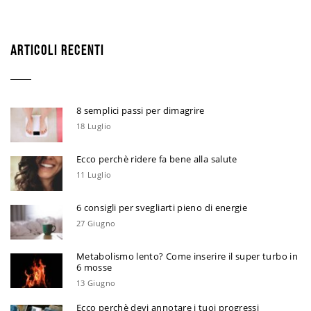
ARTICOLI RECENTI
8 semplici passi per dimagrire
18 Luglio
Ecco perchè ridere fa bene alla salute
11 Luglio
6 consigli per svegliarti pieno di energie
27 Giugno
Metabolismo lento? Come inserire il super turbo in
6 mosse
13 Giugno
Ecco perchè devi annotare i tuoi progressi