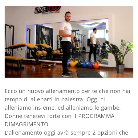
Ecco un nuovo allenamento per te che non hai
tempo di allenarti in palestra. Oggi ci
alleniamo insieme, ed alleniamo le gambe.
Donne tenetevi forte con il PROGRAMMA
DIMAGRIMENTO.
L’allenamento oggi avrà sempre 2 opzioni che