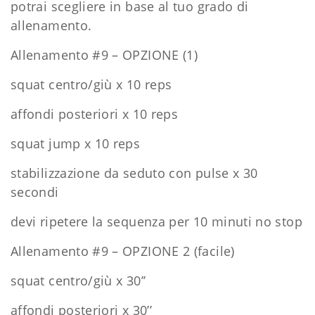
potrai scegliere in base al tuo grado di
allenamento.
Allenamento #9 – OPZIONE (1)
squat centro/giù x 10 reps
affondi posteriori x 10 reps
squat jump x 10 reps
stabilizzazione da seduto con pulse x 30
secondi
devi ripetere la sequenza per 10 minuti no stop
Allenamento #9 – OPZIONE 2 (facile)
squat centro/giù x 30’’
affondi posteriori x 30’’