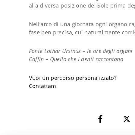
alla diversa posizione del Sole prima deg
Nell’arco di una giornata ogni organo ra
fase ben precisa, cui naturalmente corr
Fonte Lothar Ursinus – le ore degli organi
Caffin – Quello che i denti raccontano
Vuoi un percorso personalizzato?
​Contattami