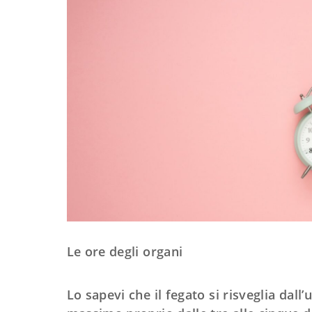
Le ore degli organi
Lo sapevi che il fegato si risveglia dall’