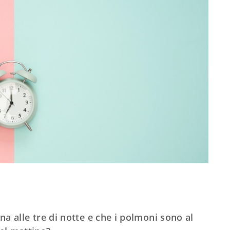
una alle tre di notte e che i polmoni sono al