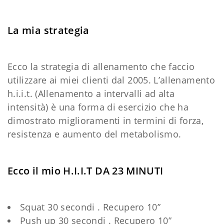
La mia strategia
Ecco la strategia di allenamento che faccio
utilizzare ai miei clienti dal 2005. L’allenamento
h.i.i.t. (Allenamento a intervalli ad alta
intensità) è una forma di esercizio che ha
dimostrato miglioramenti in termini di forza,
resistenza e aumento del metabolismo.
Ecco il mio H.I.I.T DA 23 MINUTI
Squat 30 secondi . Recupero 10”
Push up 30 secondi . Recupero 10”