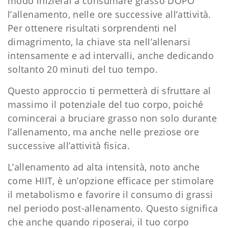
modo inizierai a consumare grasso DOPO
l’allenamento, nelle ore successive all’attività.
Per ottenere risultati sorprendenti nel
dimagrimento, la chiave sta nell’allenarsi
intensamente e ad intervalli, anche dedicando
soltanto 20 minuti del tuo tempo.
Questo approccio ti permetterà di sfruttare al
massimo il potenziale del tuo corpo, poiché
comincerai a bruciare grasso non solo durante
l’allenamento, ma anche nelle preziose ore
successive all’attività fisica.
L’allenamento ad alta intensità, noto anche
come HIIT, è un’opzione efficace per stimolare
il metabolismo e favorire il consumo di grassi
nel periodo post-allenamento. Questo significa
che anche quando riposerai, il tuo corpo