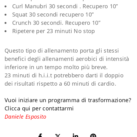
Curl Manubri 30 secondi . Recupero 10”
Squat 30 secondi recupero 10”
Crunch 30 secondi. Recupero 10”
Ripetere per 23 minuti No stop
Questo tipo di allenamento porta gli stessi
benefici degli allenamenti aerobici di intensità
inferiore in un tempo molto più breve.
23 minuti di h.i.i.t potrebbero darti il doppio
dei risultati rispetto a 60 minuti di cardio.
Vuoi iniziare un programma di trasformazione?
Clicca qui per contattarmi
Daniele Esposito