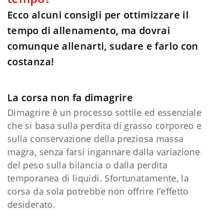
Ecco alcuni consigli per ottimizzare il
tempo di allenamento, ma dovrai
comunque allenarti, sudare e farlo con
costanza!
La corsa non fa dimagrire
Dimagrire è un processo sottile ed essenziale
che si basa sulla perdita di grasso corporeo e
sulla conservazione della preziosa massa
magra, senza farsi ingannare dalla variazione
del peso sulla bilancia o dalla perdita
temporanea di liquidi. Sfortunatamente, la
corsa da sola potrebbe non offrire l’effetto
desiderato.