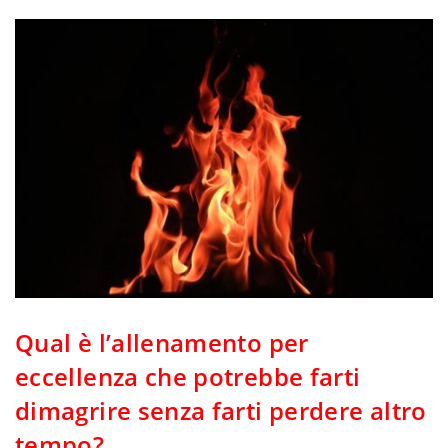
Qual è l’allenamento per
eccellenza che potrebbe farti
dimagrire senza farti perdere altro
tempo?