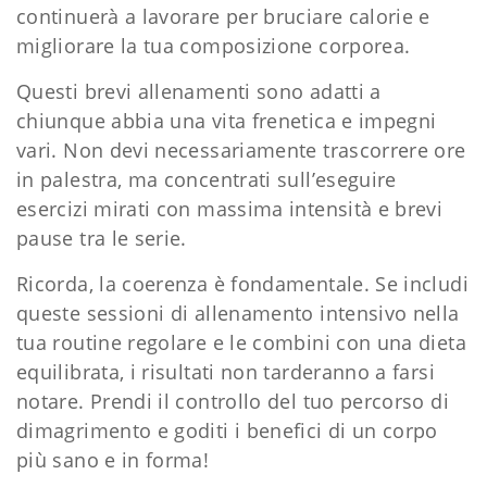
continuerà a lavorare per bruciare calorie e
migliorare la tua composizione corporea.
Questi brevi allenamenti sono adatti a
chiunque abbia una vita frenetica e impegni
vari. Non devi necessariamente trascorrere ore
in palestra, ma concentrati sull’eseguire
esercizi mirati con massima intensità e brevi
pause tra le serie.
Ricorda, la coerenza è fondamentale. Se includi
queste sessioni di allenamento intensivo nella
tua routine regolare e le combini con una dieta
equilibrata, i risultati non tarderanno a farsi
notare. Prendi il controllo del tuo percorso di
dimagrimento e goditi i benefici di un corpo
più sano e in forma!