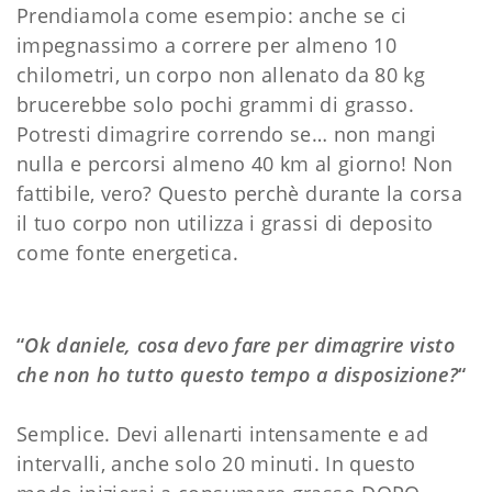
Prendiamola come esempio: anche se ci
impegnassimo a correre per almeno 10
chilometri, un corpo non allenato da 80 kg
brucerebbe solo pochi grammi di grasso.
Potresti dimagrire correndo se… non mangi
nulla e percorsi almeno 40 km al giorno! Non
fattibile, vero? Questo perchè durante la corsa
il tuo corpo non utilizza i grassi di deposito
come fonte energetica.
“
Ok daniele, cosa devo fare per dimagrire visto
che non ho tutto questo tempo a disposizione?
“
Semplice. Devi allenarti intensamente e ad
intervalli, anche solo 20 minuti. In questo