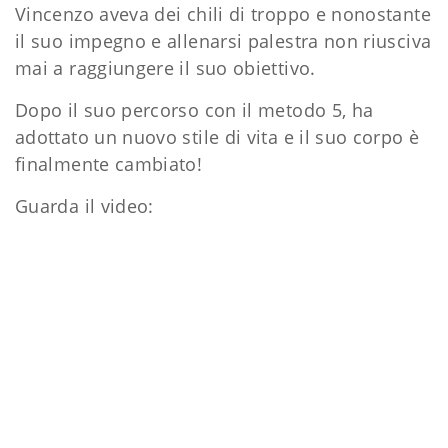
Vincenzo aveva dei chili di troppo e nonostante
il suo impegno e allenarsi palestra non riusciva
mai a raggiungere il suo obiettivo.
Dopo il suo percorso con il metodo 5, ha
adottato un nuovo stile di vita e il suo corpo è
finalmente cambiato!
Guarda il video: