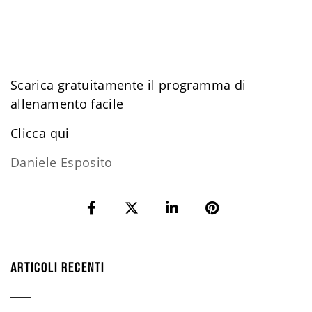
Scarica gratuitamente il programma di
allenamento facile
​Clicca qui
Daniele Esposito
ARTICOLI RECENTI