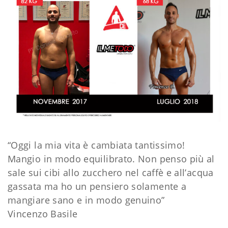
“Oggi la mia vita è cambiata tantissimo!
Mangio in modo equilibrato. Non penso più al
sale sui cibi allo zucchero nel caffè e all’acqua
gassata ma ho un pensiero solamente a
mangiare sano e in modo genuino”
Vincenzo Basile