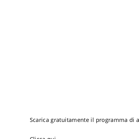
Scarica gratuitamente il programma di 