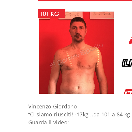
Vincenzo Giordano
“Ci siamo riusciti! -17kg ..da 101 a 84 kg
Guarda il video: