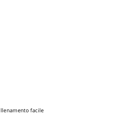
allenamento facile