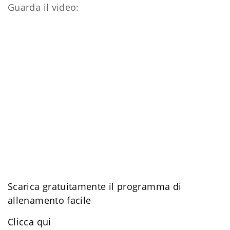
Guarda il video:
Scarica gratuitamente il programma di
allenamento facile
​Clicca qui