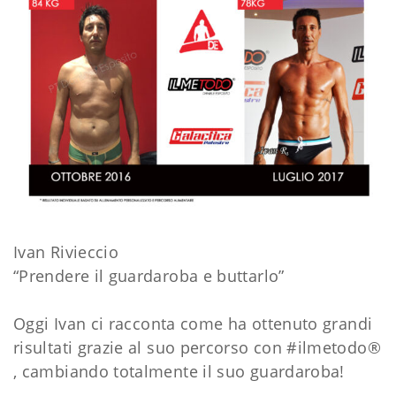
Ivan Rivieccio
“Prendere il guardaroba e buttarlo”
Oggi
Ivan
ci racconta come ha ottenuto grandi
risultati grazie al suo percorso con
#ilmetodo
®
, cambiando totalmente il suo guardaroba!