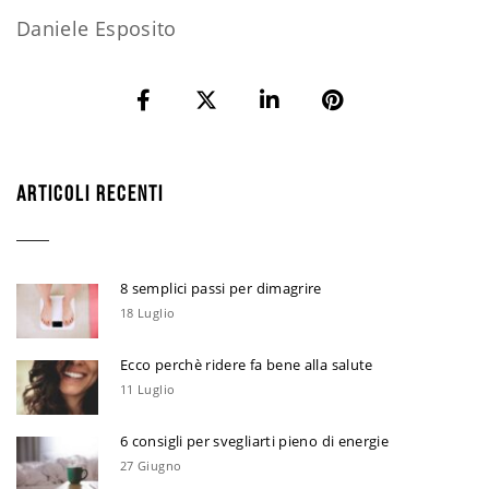
Daniele Esposito
ARTICOLI RECENTI
8 semplici passi per dimagrire
18 Luglio
Ecco perchè ridere fa bene alla salute
11 Luglio
6 consigli per svegliarti pieno di energie
27 Giugno