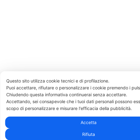
Questo sito utilizza cookie tecnici e di profilazione.
Puoi accettare, rifiutare o personalizzare i cookie premendo i puls
Chiudendo questa informativa continuerai senza accettare.
Accettando, sei consapevole che i tuoi dati personali possono esse
scopo di personalizzare e misurare l'efficacia della pubblicità.
Accetta
Rifiuta