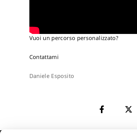
Vuoi un percorso personalizzato?
​Contattami
Daniele Esposito