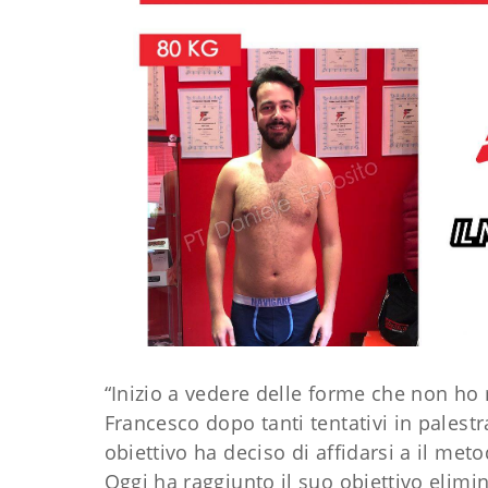
“Inizio a vedere delle forme che non ho 
Francesco dopo tanti tentativi in palestr
obiettivo ha deciso di affidarsi a il meto
Oggi ha raggiunto il suo obiettivo elimi