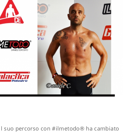
 il suo percorso con #ilmetodo® ha cambiato