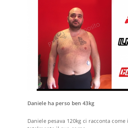
Daniele ha perso ben 43kg
Daniele pesava 120kg ci racconta come