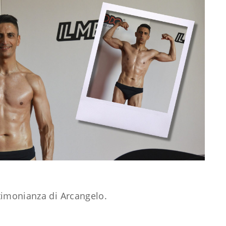
timonianza di Arcangelo.