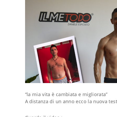
“la mia vita è cambiata e migliorata”
A distanza di un anno ecco la nuova tes