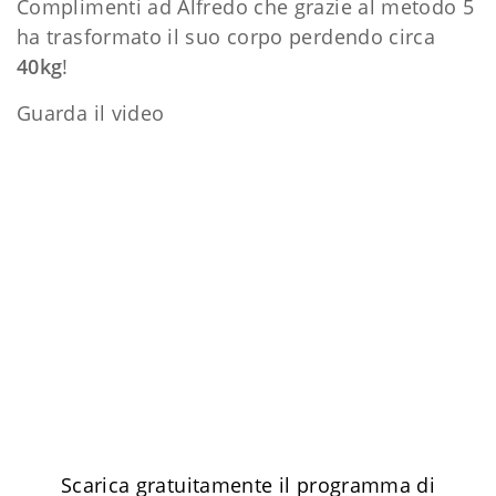
Complimenti ad Alfredo che grazie al metodo 5
ha trasformato il suo corpo perdendo circa
40kg
!
Guarda il video
Scarica gratuitamente il programma di