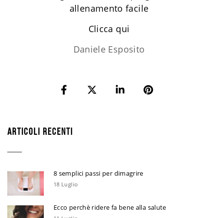
allenamento facile
​Clicca qui
Daniele Esposito
ARTICOLI RECENTI
8 semplici passi per dimagrire
18 Luglio
Ecco perchè ridere fa bene alla salute