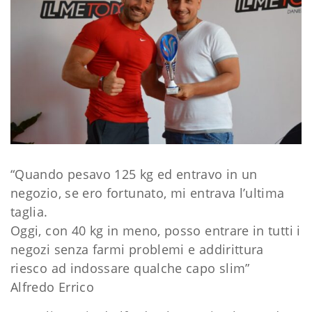
“Quando pesavo 125 kg ed entravo in un
negozio, se ero fortunato, mi entrava l’ultima
taglia.
Oggi, con 40 kg in meno, posso entrare in tutti i
negozi senza farmi problemi e addirittura
riesco ad indossare qualche capo slim”
Alfredo Errico