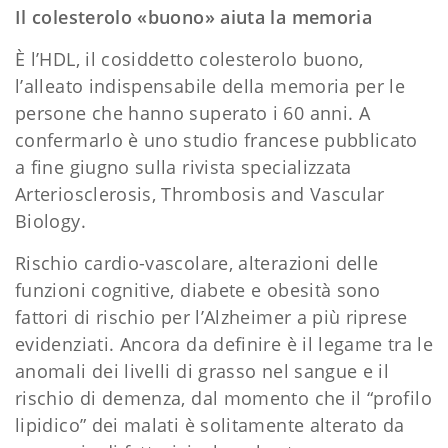
Il colesterolo «buono» aiuta la memoria
È l’HDL, il cosiddetto colesterolo buono,
l’alleato indispensabile della memoria per le
persone che hanno superato i 60 anni. A
confermarlo è uno studio francese pubblicato
a fine giugno sulla rivista specializzata
Arteriosclerosis, Thrombosis and Vascular
Biology.
Rischio cardio-vascolare, alterazioni delle
funzioni cognitive, diabete e obesità sono
fattori di rischio per l’Alzheimer a più riprese
evidenziati. Ancora da definire è il legame tra le
anomali dei livelli di grasso nel sangue e il
rischio di demenza, dal momento che il “profilo
lipidico” dei malati è solitamente alterato da