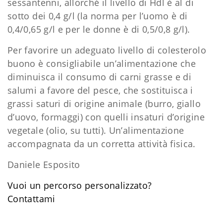
sessantenni, allorché il livello di Hdl è al di
sotto dei 0,4 g/l (la norma per l’uomo è di
0,4/0,65 g/l e per le donne è di 0,5/0,8 g/l).
Per favorire un adeguato livello di colesterolo
buono è consigliabile un’alimentazione che
diminuisca il consumo di carni grasse e di
salumi a favore del pesce, che sostituisca i
grassi saturi di origine animale (burro, giallo
d’uovo, formaggi) con quelli insaturi d’origine
vegetale (olio, su tutti). Un’alimentazione
accompagnata da un corretta attività fisica.
Daniele Esposito
Vuoi un percorso personalizzato?
​Contattami