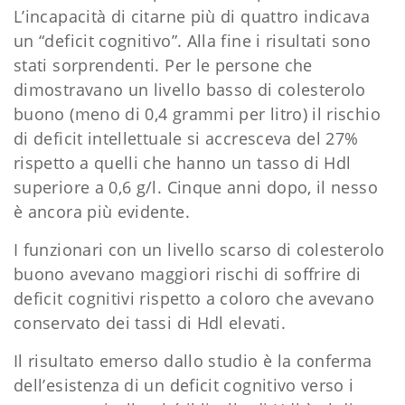
L’incapacità di citarne più di quattro indicava
un “deficit cognitivo”. Alla fine i risultati sono
stati sorprendenti. Per le persone che
dimostravano un livello basso di colesterolo
buono (meno di 0,4 grammi per litro) il rischio
di deficit intellettuale si accresceva del 27%
rispetto a quelli che hanno un tasso di Hdl
superiore a 0,6 g/l. Cinque anni dopo, il nesso
è ancora più evidente.
I funzionari con un livello scarso di colesterolo
buono avevano maggiori rischi di soffrire di
deficit cognitivi rispetto a coloro che avevano
conservato dei tassi di Hdl elevati.
Il risultato emerso dallo studio è la conferma
dell’esistenza di un deficit cognitivo verso i