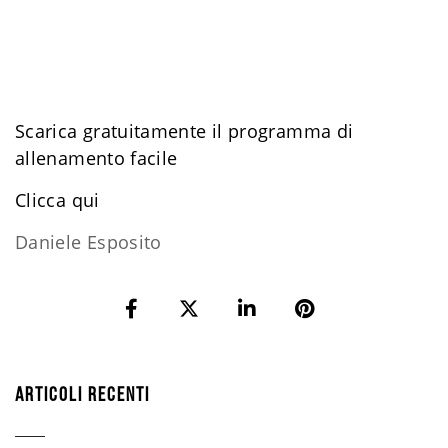
Scarica gratuitamente il programma di
allenamento facile
​Clicca qui
Daniele Esposito
ARTICOLI RECENTI