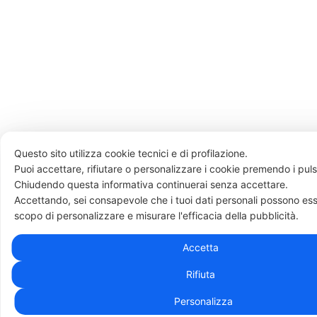
Questo sito utilizza cookie tecnici e di profilazione.
Puoi accettare, rifiutare o personalizzare i cookie premendo i puls
Chiudendo questa informativa continuerai senza accettare.
Accettando, sei consapevole che i tuoi dati personali possono esse
scopo di personalizzare e misurare l'efficacia della pubblicità.
Accetta
Rifiuta
Personalizza