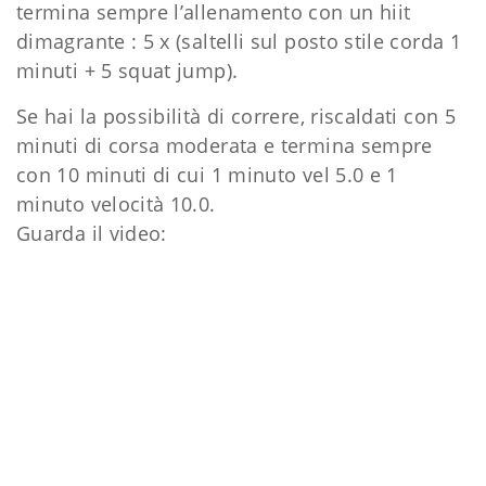
termina sempre l’allenamento con un hiit
dimagrante : 5 x (saltelli sul posto stile corda 1
minuti + 5 squat jump).
Se hai la possibilità di correre, riscaldati con 5
minuti di corsa moderata e termina sempre
con 10 minuti di cui 1 minuto vel 5.0 e 1
minuto velocità 10.0.
Guarda il video: