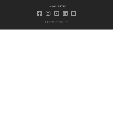
| NEWSLETTER
|
PRIVACY POLICY