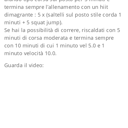
termina sempre l’allenamento con un hiit
dimagrante : 5 x (saltelli sul posto stile corda 1
minuti + 5 squat jump).
Se hai la possibilità di correre, riscaldati con 5
minuti di corsa moderata e termina sempre
con 10 minuti di cui 1 minuto vel 5.0 e 1
minuto velocità 10.0.
Guarda il video: