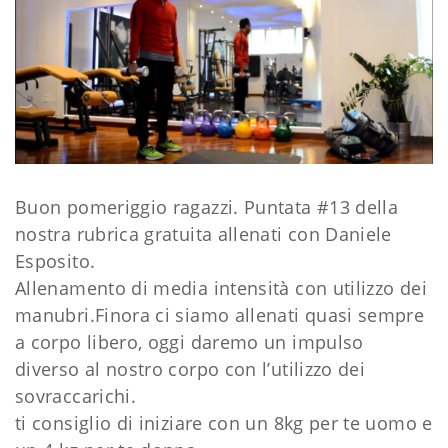
Buon pomeriggio ragazzi. Puntata #13 della
nostra rubrica gratuita allenati con Daniele
Esposito.
Allenamento di media intensità con utilizzo dei
manubri.
Finora ci siamo allenati quasi sempre
a corpo libero, oggi daremo un impulso
diverso al nostro corpo con l’utilizzo dei
sovraccarichi.
ti consiglio di iniziare con un 8kg per te uomo e