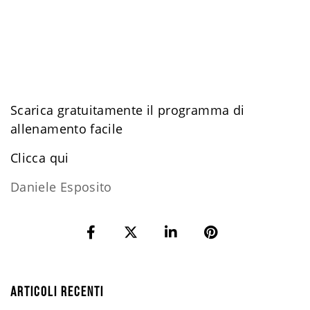
Scarica gratuitamente il programma di
allenamento facile
​Clicca qui
Daniele Esposito
ARTICOLI RECENTI