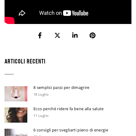
ARTICOLI RECENTI
8 semplici passi per dimagrire
18 Luglio
Ecco perchè ridere fa bene alla salute
11 Luglio
6 consigli per svegliarti pieno di energie