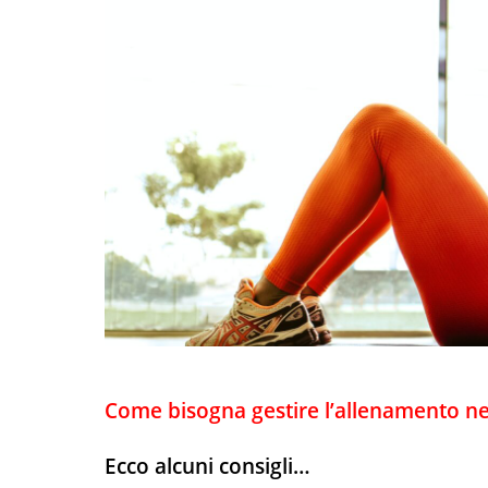
Come bisogna gestire l’allenamento nel
Ecco alcuni consigli…