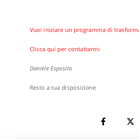
Vuoi iniziare un programma di trasform
Clicca qui per contattarmi
Daniele Esposito
Resto a tua disposizione