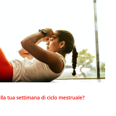
la tua settimana di ciclo mestruale?