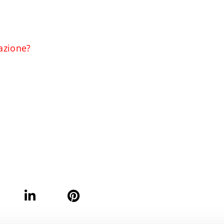
azione?