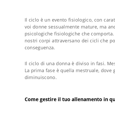
Il ciclo è un evento fisiologico, con cara
voi donne sessualmente mature, ma anch
psicologiche fisiologiche che comporta. 
nostri corpi attraversano dei cicli che 
conseguenza.
Il ciclo di una donna è diviso in fasi. Mes
La prima fase è quella mestruale, dove 
diminuiscono.
Come gestire il tuo allenamento in qu