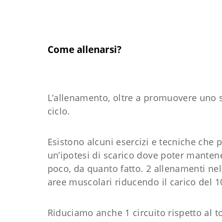
Come allenarsi?
L’allenamento, oltre a promuovere uno st
ciclo.
Esistono alcuni esercizi e tecniche che p
un’ipotesi di scarico dove poter mantener
poco, da quanto fatto. 2 allenamenti nel
aree muscolari riducendo il carico del 1
Riduciamo anche 1 circuito rispetto al 