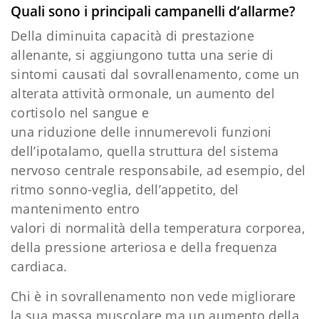
Quali sono i principali campanelli d’allarme?
Della diminuita capacità di prestazione
allenante, si aggiungono tutta una serie di
sintomi causati dal sovrallenamento, come un
alterata attività ormonale, un aumento del
cortisolo nel sangue e
una riduzione delle innumerevoli funzioni
dell’ipotalamo, quella struttura del sistema
nervoso centrale responsabile, ad esempio, del
ritmo sonno-veglia, dell’appetito, del
mantenimento entro
valori di normalità della temperatura corporea,
della pressione arteriosa e della frequenza
cardiaca.
Chi è in sovrallenamento non vede migliorare
la sua massa muscolare ma un aumento della