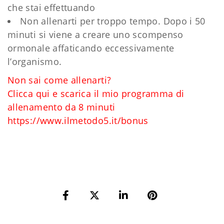
che stai effettuando
Non allenarti per troppo tempo. Dopo i 50
minuti si viene a creare uno scompenso
ormonale affaticando eccessivamente
l’organismo.
Non sai come allenarti?
Clicca qui e scarica il mio programma di
allenamento da 8 minuti
https://www.ilmetodo5.it/bonus