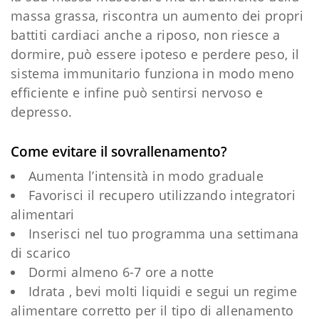
massa grassa, riscontra un aumento dei propri
battiti cardiaci anche a riposo, non riesce a
dormire, può essere ipoteso e perdere peso, il
sistema immunitario funziona in modo meno
efficiente e infine può sentirsi nervoso e
depresso.
Come evitare il sovrallenamento?
Aumenta l’intensità in modo graduale
Favorisci il recupero utilizzando integratori
alimentari
Inserisci nel tuo programma una settimana
di scarico
Dormi almeno 6-7 ore a notte
Idrata , bevi molti liquidi e segui un regime
alimentare corretto per il tipo di allenamento