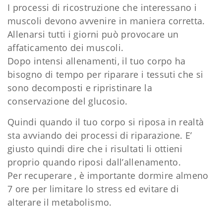
I processi di ricostruzione che interessano i
muscoli devono avvenire in maniera corretta.
Allenarsi tutti i giorni può provocare un
affaticamento dei muscoli.
Dopo intensi allenamenti, il tuo corpo ha
bisogno di tempo per riparare i tessuti che si
sono decomposti e ripristinare la
conservazione del glucosio.
Quindi quando il tuo corpo si riposa in realtà
sta avviando dei processi di riparazione. E’
giusto quindi dire che i risultati li ottieni
proprio quando riposi dall’allenamento.
Per recuperare , è importante dormire almeno
7 ore per limitare lo stress ed evitare di
alterare il metabolismo.