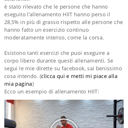
è stato rilevato che le persone che hanno
eseguito l’allenamento HIIT hanno perso il
28,5% in più di grasso rispetto alle persone che
hanno fatto un esercizio continuo
moderatamente intenso, come la corsa.
Esistono tanti esercizi che puoi eseguire a
corpo libero durante questi allenamenti. Se
segui le mie dirette su facebook, sai benissimo
cosa intendo. (
clicca qui e metti mi piace alla
mia pagina
)
Ecco un esempio di allenamento HIIT: