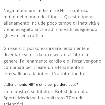
Negli ultimi anni il termine HIIT si diffuso
molto nel mondo del fitness. Questo tipo di
allenamento include poco tempo di inattività e
viene eseguito anche ad intervalli, eseguendo
gli esercizi a raffica.
Gli esercizi possono iniziare lentamente e
diventare veloci da un esecizio all’altro. In
genere, l’allenamento cardio e di forza vengono
combinati per creare un allenamento a
intervalli ad alta intensità a tutto tondo.
L’allenamento HIIT è utile per perdere peso?
La risposta è si! Infatti, il British Journal of
Sports Medicine ha analizzato 77 studi
scientifici.