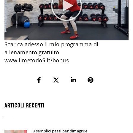
Scarica adesso il mio programma di
allenamento gratuito
www.ilmetodo5.it/bonus
ARTICOLI RECENTI
8 semplici passi per dimagrire