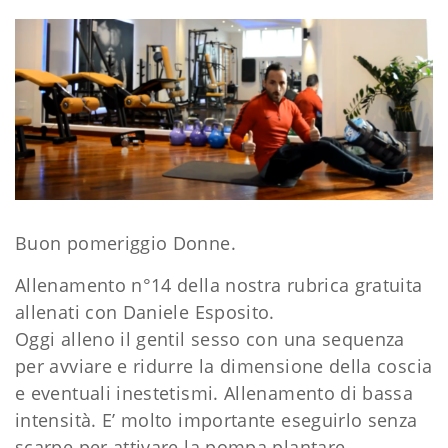
Buon pomeriggio Donne.
Allenamento n°14 della nostra rubrica gratuita
allenati con Daniele Esposito.
Oggi alleno il gentil sesso con una sequenza
per avviare e ridurre la dimensione della coscia
e eventuali inestetismi. Allenamento di bassa
intensità. E’ molto importante eseguirlo senza
scarpe per attivare la pompa plantare.