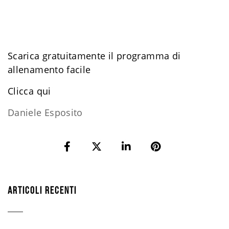
Scarica gratuitamente il programma di
allenamento facile
​Clicca qui
Daniele Esposito
ARTICOLI RECENTI