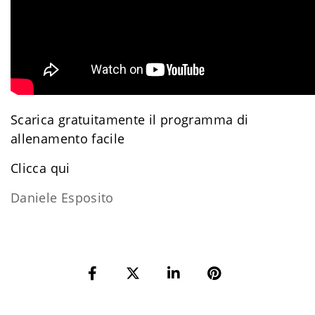
Scarica gratuitamente il programma di
allenamento facile
​Clicca qui
Daniele Esposito