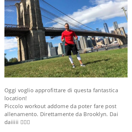
Oggi voglio approfittare di questa fantastica
location!
Piccolo workout addome da poter fare post
allenamento. Direttamente da Brooklyn. Dai
daiiiii
🏋🏻‍♀️