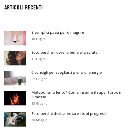
ARTICOLI RECENTI
8 semplici passi per dimagrire
18 Luglio
Ecco perchè ridere fa bene alla salute
11 Luglio
6 consigli per svegliarti pieno di energie
27 Giugno
Metabolismo lento? Come inserire il super turbo in
6 mosse
13 Giugno
Ecco perchè devi annotare i tuoi progressi
30 Maggio