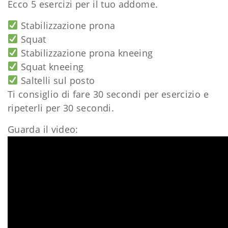
Ecco 5 esercizi per il tuo addome.
Stabilizzazione prona
Squat
Stabilizzazione prona kneeing
Squat kneeing
Saltelli sul posto
Ti consiglio di fare 30 secondi per esercizio e
ripeterli per 30 secondi.
Guarda il video: