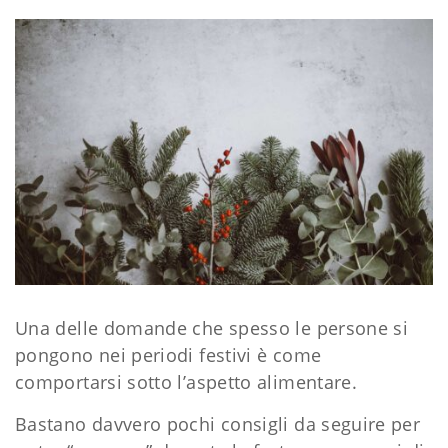
Una delle domande che spesso le persone si
pongono nei periodi festivi è come
comportarsi sotto l’aspetto alimentare.
Bastano davvero pochi consigli da seguire per