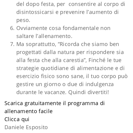
del dopo festa, per consentire al corpo di
disintossicarsi e prevenire l’aumento di
peso.
Ovviamente cosa fondamentale non
saltare l’allenamento.
Ma soprattutto, “Ricorda che siamo ben
progettati dalla natura per rispondere sia
alla festa che alla carestia”, Finché le tue
strategie quotidiane di alimentazione e di
esercizio fisico sono sane, il tuo corpo può
gestire un giorno o due di indulgenza
durante le vacanze. Quindi divertiti!
Scarica gratuitamente il programma di
allenamento facile
​Clicca qui
Daniele Esposito