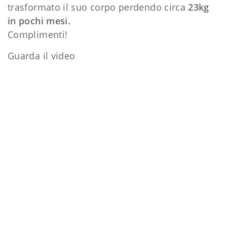
trasformato il suo corpo perdendo circa
23kg
in pochi mesi.
Complimenti!
Guarda il video