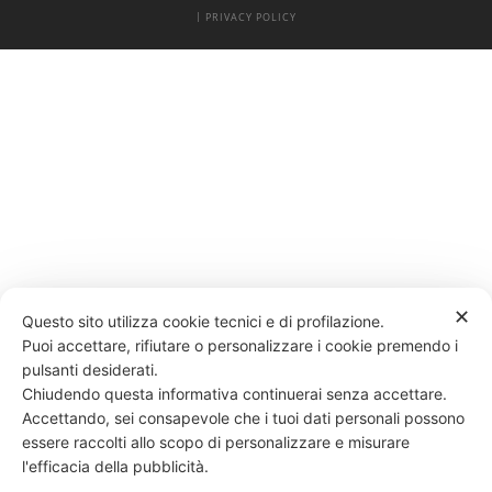
|
PRIVACY POLICY
✕
Questo sito utilizza cookie tecnici e di profilazione.
Puoi accettare, rifiutare o personalizzare i cookie premendo i
pulsanti desiderati.
Chiudendo questa informativa continuerai senza accettare.
Accettando, sei consapevole che i tuoi dati personali possono
essere raccolti allo scopo di personalizzare e misurare
l'efficacia della pubblicità.