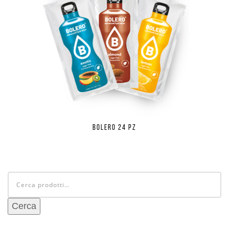
Bolero 24 pz
Cerca:
Cerca