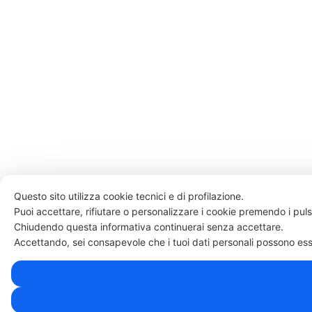
Questo sito utilizza cookie tecnici e di profilazione.
Puoi accettare, rifiutare o personalizzare i cookie premendo i puls
Chiudendo questa informativa continuerai senza accettare.
Accettando, sei consapevole che i tuoi dati personali possono esser