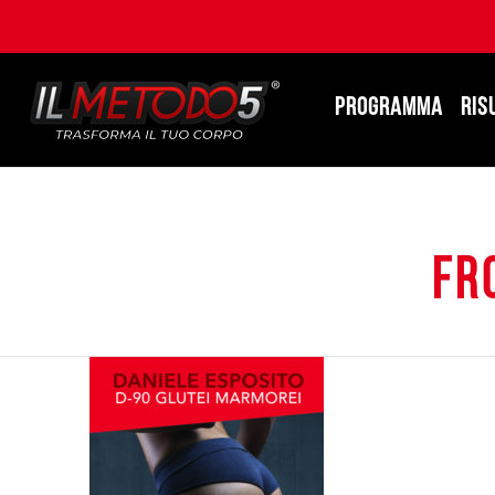
PROGRAMMA
RIS
FR