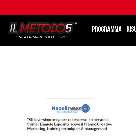
PROGRAMMA
RIS