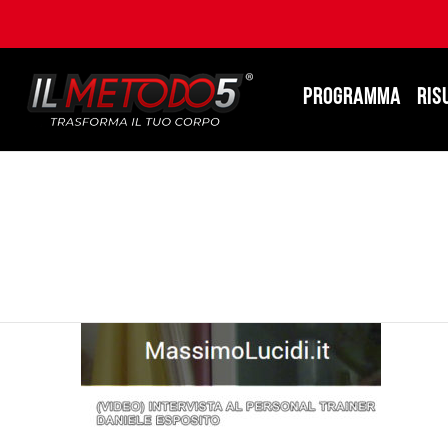
PROGRAMMA
RIS