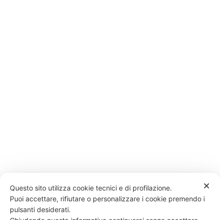
✕
Questo sito utilizza cookie tecnici e di profilazione.
Puoi accettare, rifiutare o personalizzare i cookie premendo i
pulsanti desiderati.