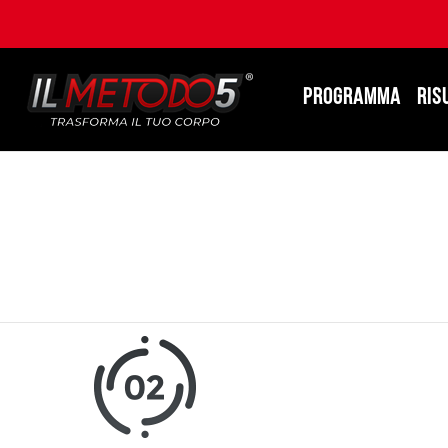
PROGRAMMA
RIS