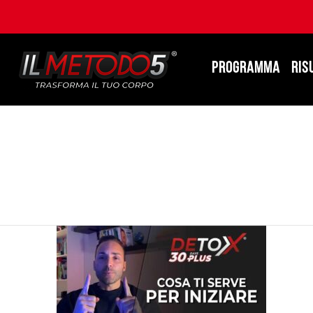
PROGRAMMA
RIS