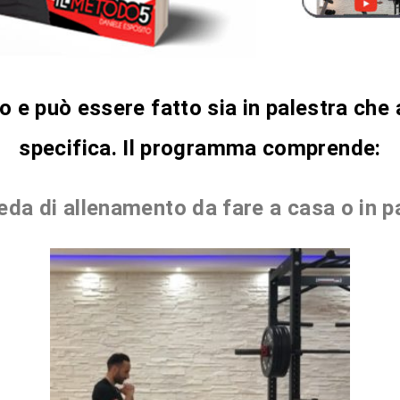
vo e può essere fatto sia in palestra che
specifica. Il programma comprende:
da di allenamento da fare a casa o in p