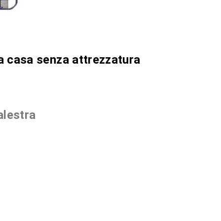
 a casa senza attrezzatura
alestra