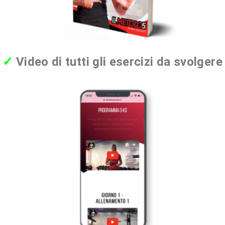
✓
Video di tutti gli esercizi da svolgere