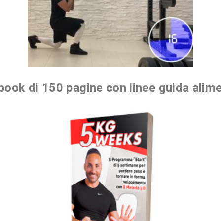
book di 150 pagine con linee guida alime