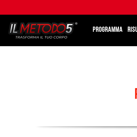
PROGRAMMA
RIS