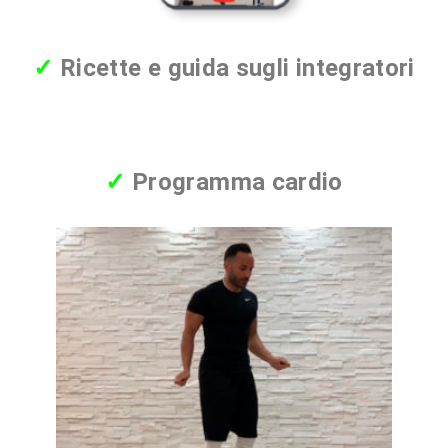
✓
Ricette e guida sugli integratori
✓
Programma cardio