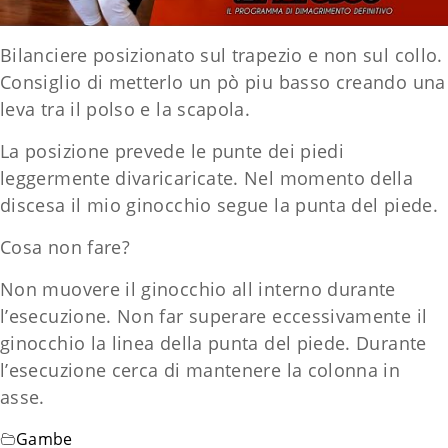
Bilanciere posizionato sul trapezio e non sul collo.
Consiglio di metterlo un pò piu basso creando una
leva tra il polso e la scapola.
La posizione prevede le punte dei piedi
leggermente divaricaricate. Nel momento della
discesa il mio ginocchio segue la punta del piede.
Cosa non fare?
Non muovere il ginocchio all interno durante
l’esecuzione. Non far superare eccessivamente il
ginocchio la linea della punta del piede. Durante
l’esecuzione cerca di mantenere la colonna in
asse.
Gambe