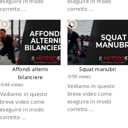
eseguire in modo
eseguire in modo
corretto ...
corretto ...
Affondi alterni
Squat manubri
99 views
bilanciere
44 views
Vediamo in questo
breve video come
Vediamo in questo
eseguire in modo
breve video come
corretto ...
eseguire in modo
corretto ...