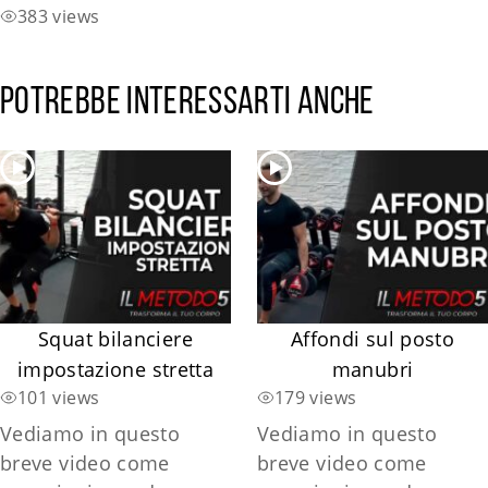
383 views
Potrebbe interessarti anche
Squat bilanciere
Affondi sul posto
impostazione stretta
manubri
101 views
179 views
Vediamo in questo
Vediamo in questo
breve video come
breve video come