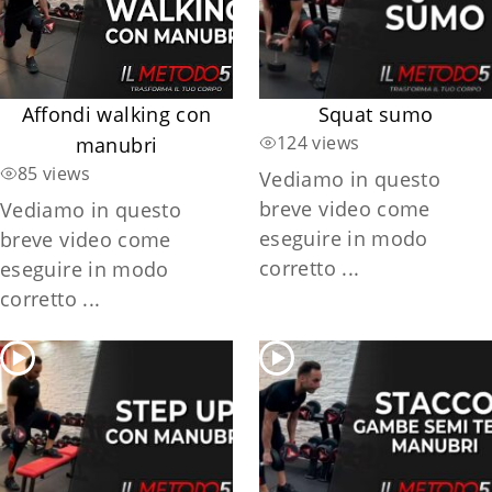
Affondi walking con
Squat sumo
124 views
manubri
85 views
Vediamo in questo
breve video come
Vediamo in questo
eseguire in modo
breve video come
corretto ...
eseguire in modo
corretto ...