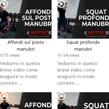
Affondi sul posto
Squat profondo
manubri
manubri
73 views
134 views
Vediamo in questo
Vediamo in questo
breve video come
breve video come
eseguire in modo
eseguire in modo
corretto ...
corretto ...