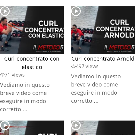
Curl concentrato con
Curl concentrato Arnold
497 views
elastico
71 views
Vediamo in questo
breve video come
Vediamo in questo
eseguire in modo
breve video come
corretto ...
eseguire in modo
corretto ...