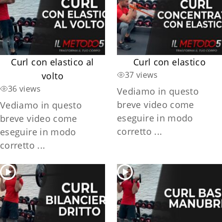
Curl con elastico al
Curl con elastico
37 views
volto
36 views
Vediamo in questo
breve video come
Vediamo in questo
eseguire in modo
breve video come
corretto ...
eseguire in modo
corretto ...