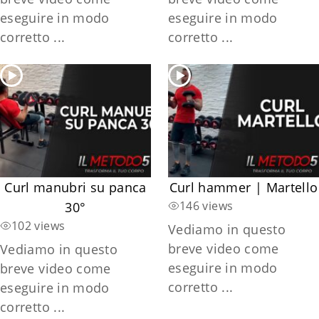
eseguire in modo
eseguire in modo
corretto ...
corretto ...
Curl manubri su panca
Curl hammer | Martello
146 views
30°
102 views
Vediamo in questo
breve video come
Vediamo in questo
eseguire in modo
breve video come
corretto ...
eseguire in modo
corretto ...