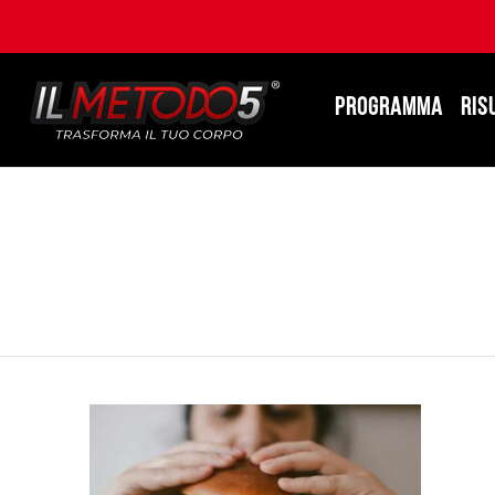
PROGRAMMA
RIS