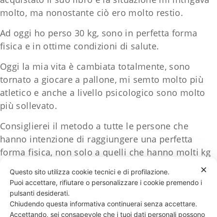
molto, ma nonostante ciò ero molto restio.
Ad oggi ho perso 30 kg, sono in perfetta forma
fisica e in ottime condizioni di salute.
Oggi la mia vita è cambiata totalmente, sono
tornato a giocare a pallone, mi semto molto più
atletico e anche a livello psicologico sono molto
più sollevato.
Consiglierei il metodo a tutte le persone che
hanno intenzione di raggiungere una perfetta
forma fisica, non solo a quelli che hanno molti kg
da perdere.
✕
Questo sito utilizza cookie tecnici e di profilazione.
Puoi accettare, rifiutare o personalizzare i cookie premendo i
pulsanti desiderati.
Chiudendo questa informativa continuerai senza accettare.
Accettando, sei consapevole che i tuoi dati personali possono