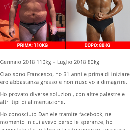
Gennaio 2018 110kg – Luglio 2018 80kg
Ciao sono Francesco, ho 31 anni e prima di iniziare
ero abbastanza grasso e non riuscivo a dimagrire.
Ho provato diverse soluzioni, con altre palestre e
altri tipi di alimentazione.
Ho conosciuto Daniele tramite facebook, nel
momento in cui avevo perso le speranze, ho
acquistato il suo libro e la situazione mi intrigava