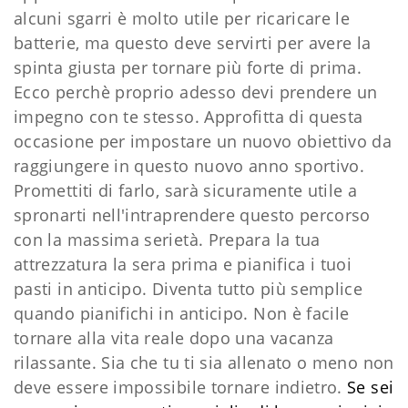
alcuni sgarri è molto utile per ricaricare le
batterie, ma questo deve servirti per avere la
spinta giusta per tornare più forte di prima.
Ecco perchè proprio adesso devi prendere un
impegno con te stesso. Approfitta di questa
occasione per impostare un nuovo obiettivo da
raggiungere in questo nuovo anno sportivo.
Promettiti di farlo, sarà sicuramente utile a
spronarti nell'intraprendere questo percorso
con la massima serietà. Prepara la tua
attrezzatura la sera prima e pianifica i tuoi
pasti in anticipo. Diventa tutto più semplice
quando pianifichi in anticipo. Non è facile
tornare alla vita reale dopo una vacanza
rilassante. Sia che tu ti sia allenato o meno non
deve essere impossibile tornare indietro.
Se sei