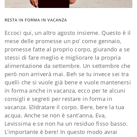
RESTA IN FORMA IN VACANZA
Eccoci qui, un altro agosto insieme.
Questo è il
mese delle promesse un po’ come gennaio,
promesse fatte al proprio corpo, giurando a se
stessi di fare meglio e migliorare la propria
alimentazione da settembre. Un settembre che
però non arriverà mai.
Beh se tu invece sei tra
quelli che si vuole già bene e vuole mantenersi
in forma anche in vacanza, ecco per te alcuni
consigli e segreti per restare in forma in
vacanza.
☑️Idratare il corpo. Bere, bere la tua
acqua. Anche se non è sant’anna, Eva,
Levissima e se non ha un residuo fisso basso.
L’importante è bere! In questo modo avrai