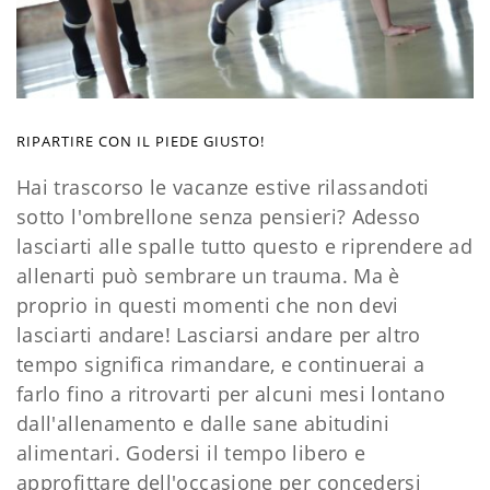
RIPARTIRE CON IL PIEDE GIUSTO!
Hai trascorso le vacanze estive rilassandoti
sotto l'ombrellone senza pensieri? Adesso
lasciarti alle spalle tutto questo e riprendere ad
allenarti può sembrare un trauma. Ma è
proprio in questi momenti che non devi
lasciarti andare! Lasciarsi andare per altro
tempo significa rimandare, e continuerai a
farlo fino a ritrovarti per alcuni mesi lontano
dall'allenamento e dalle sane abitudini
alimentari. Godersi il tempo libero e
approfittare dell'occasione per concedersi