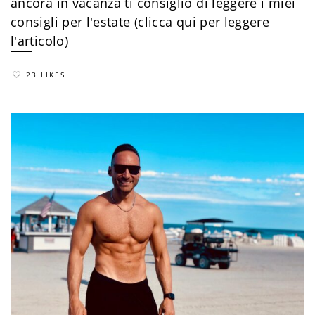
ancora in vacanza ti consiglio di leggere i miei
consigli per l'estate (clicca qui per leggere
l'articolo)
23 LIKES