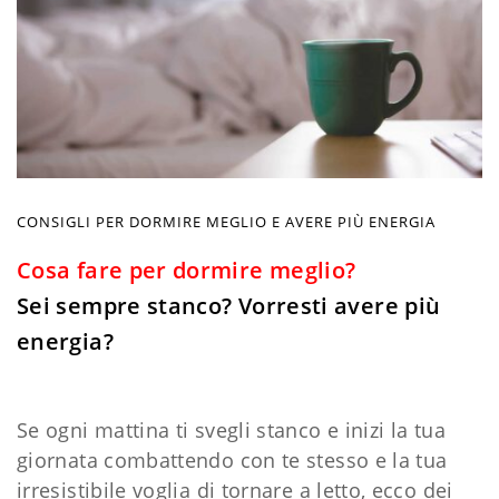
CONSIGLI PER DORMIRE MEGLIO E AVERE PIÙ ENERGIA
Cosa fare per dormire meglio?
Sei sempre stanco? Vorresti avere più
energia?
Se ogni mattina ti svegli stanco e inizi la tua
giornata combattendo con te stesso e la tua
irresistibile voglia di tornare a letto, ecco dei