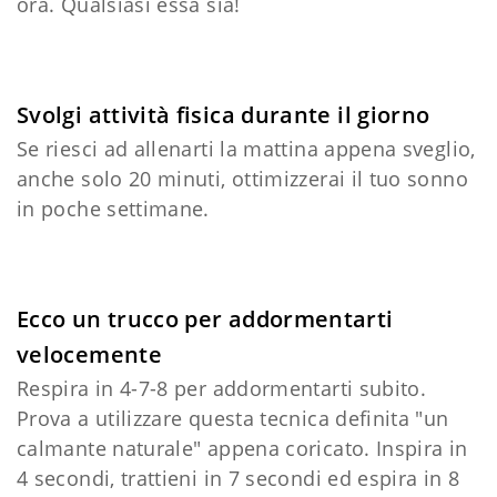
ora. Qualsiasi essa sia!
Svolgi attività fisica durante il giorno
Se riesci ad allenarti la mattina appena sveglio,
anche solo 20 minuti, ottimizzerai il tuo sonno
in poche settimane.
Ecco un trucco per addormentarti
velocemente
Respira in 4-7-8 per addormentarti subito.
Prova a utilizzare questa tecnica definita "un
calmante naturale" appena coricato. Inspira in
4 secondi, trattieni in 7 secondi ed espira in 8