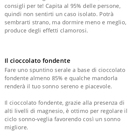
consigli per te! Capita al 95% delle persone,
quindi non sentirti un caso isolato. Potrà
sembrarti strano, ma dormire meno e meglio,
produce degli effetti clamorosi.
Il cioccolato fondente
Fare uno spuntino serale a base di cioccolato
fondente almeno 85% e qualche mandorla
renderà il tuo sonno sereno e piacevole.
Il cioccolato fondente, grazie alla presenza di
alti livelli di magnesio, è ottimo per regolare il
ciclo sonno-veglia favorendo così un sonno
migliore.