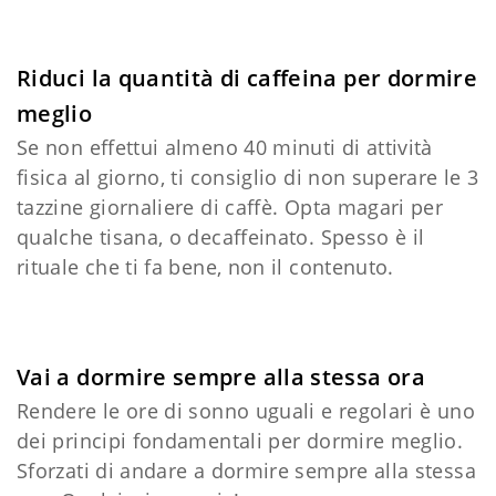
Riduci la quantità di caffeina per dormire
meglio
Se non effettui almeno 40 minuti di attività
fisica al giorno, ti consiglio di non superare le 3
tazzine giornaliere di caffè. Opta magari per
qualche tisana, o decaffeinato. Spesso è il
rituale che ti fa bene, non il contenuto.
Vai a dormire se
mpre alla stessa ora
Rendere le ore di sonno uguali e regolari è uno
dei principi fondamentali per dormire meglio.
Sforzati di andare a dormire sempre alla stessa